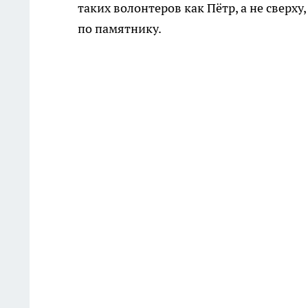
таких волонтеров как Пётр, а не сверху,
по памятнику.