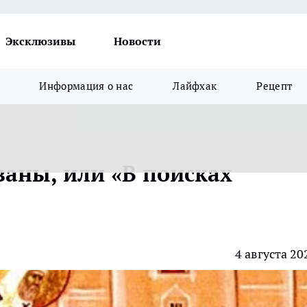
Эксклюзивы
Новости
Информация о нас
Лайфхак
Рецепт
аны, или «В поисках
4 августа 20