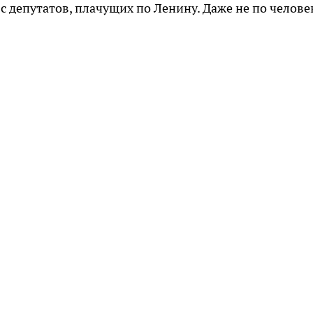
 с депутатов, плачущих по Ленину. Даже не по человек