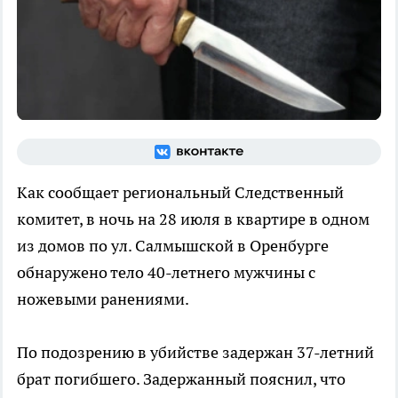
Как сообщает региональный Следственный
комитет, в ночь на 28 июля в квартире в одном
из домов по ул. Салмышской в Оренбурге
обнаружено тело 40-летнего мужчины с
ножевыми ранениями.
По подозрению в убийстве задержан 37-летний
брат погибшего. Задержанный пояснил, что