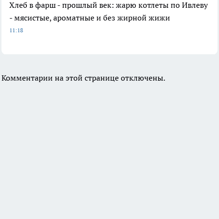
Хлеб в фарш - прошлый век: жарю котлеты по Ивлеву
- мясистые, ароматные и без жирной жижи
11:18
Комментарии на этой странице отключены.