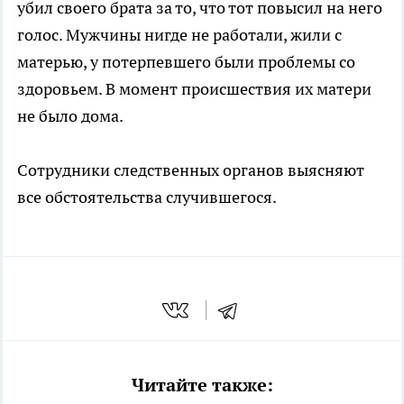
убил своего брата за то, что тот повысил на него
голос. Мужчины нигде не работали, жили с
матерью, у потерпевшего были проблемы со
здоровьем. В момент происшествия их матери
не было дома.
Сотрудники следственных органов выясняют
все обстоятельства случившегося.
Читайте также: