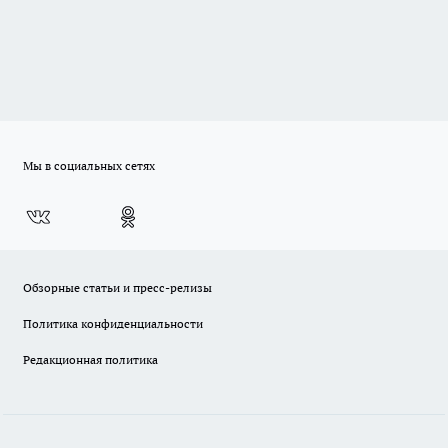
Мы в социальных сетях
Обзорные статьи и пресс-релизы
Политика конфиденциальности
Редакционная политика