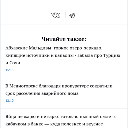
Читайте также:
Абхазские Мальдивы: горное озеро-зеркало,
кипящие источники и каньоны - забыла про Турцию
и Сочи
15:15
В Медногорске благодаря прокуратуре сократили
срок расселения аварийного дома
12:10
Яйца не жарю и не варю: готовлю пышный омлет с
кабачком в банке — куда полезнее и вкуснее