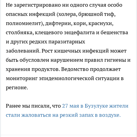
Не зарегистрировано ни одного случая особо
опасных инфекций (холера, брюшной тиф,
полиомиелит), дифтерии, кори, краснухи,
столбняка, клещевого энцефалита и бешенства
и других редких паразитарных
заболеваний. Рост кишечных инфекций может
быть обусловлен нарушением правил гигиены и
хранения продуктов. Ведомство продолжает
мониторинг эпидемиологической ситуации в
регионе.
Ранее мы писали, что
27 мая в Бузулуке жители
стали жаловаться на резкий запах в воздухе.