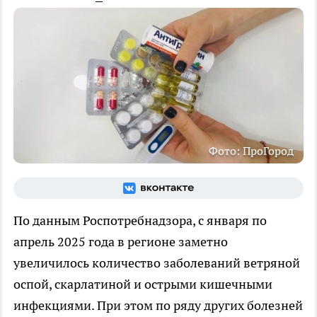
Фото: ПроГород
По данным Роспотребнадзора, с января по
апрель 2025 года в регионе заметно
увеличилось количество заболеваний ветряной
оспой, скарлатиной и острыми кишечными
инфекциями. При этом по ряду других болезней