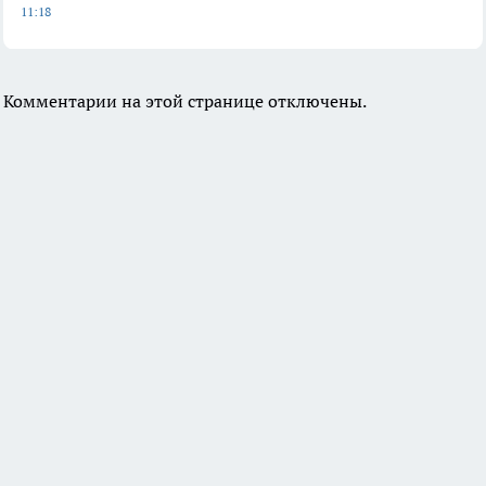
11:18
Комментарии на этой странице отключены.