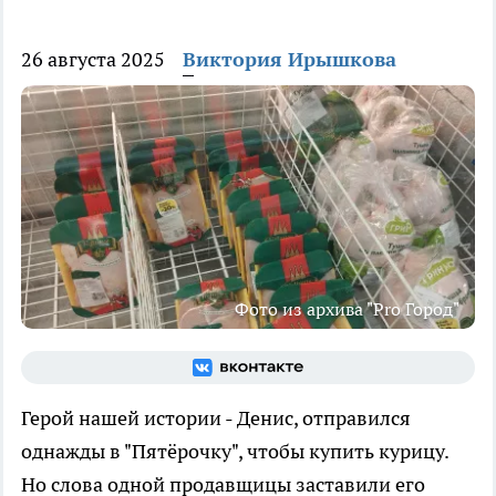
26 августа 2025
Виктория Ирышкова
Фото из архива "Pro Город"
Герой нашей истории - Денис, отправился
однажды в "Пятёрочку", чтобы купить курицу.
Но слова одной продавщицы заставили его