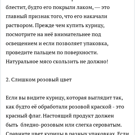
блестит, будто его покрыли лаком, — это
главный признак того, что его накачали
раствором. Прежде чем купить курицу,
посмотрите на неё внимательнее под
освещением и если позволяет упаковка,
проведите пальцем по поверхности.
Натуральное мясо скользить не должно!
2. Слишком розовый цвет
Если вы видите курицу, которая выглядит так,
как будто её обработали розовой краской - это
красный флаг. Настоящий продукт должен
быть бледно-розовым или слегка сероватым.
Сравните цвет курицы в разных упаковках. Если