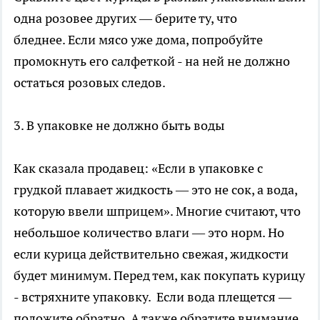
одна розовее других — берите ту, что
бледнее. Если мясо уже дома, попробуйте
промокнуть его салфеткой - на ней не должно
остаться розовых следов.
3. В упаковке не должно быть воды
Как сказала продавец: «Если в упаковке с
грудкой плавает жидкость — это не сок, а вода,
которую ввели шприцем». Многие считают, что
небольшое количество влаги — это норм. Но
если курица действительно свежая, жидкости
будет минимум. Перед тем, как покупать курицу
- встряхните упаковку. Если вода плещется —
положите обратно. А также обратите внимание