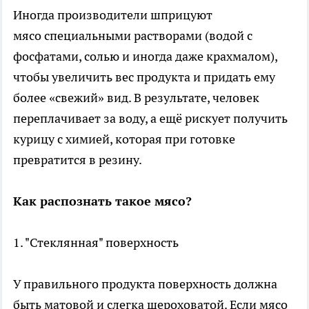
Иногда производители шприцуют
мясо специальными растворами (водой с
фосфатами, солью и иногда даже крахмалом),
чтобы увеличить вес продукта и придать ему
более «свежий» вид. В результате, человек
переплачивает за воду, а ещё рискует получить
курицу с химией, которая при готовке
превратится в резину.
Как распознать такое мясо?
1. "Стеклянная" поверхность
У правильного продукта поверхность должна
быть матовой и слегка шероховатой. Если мясо