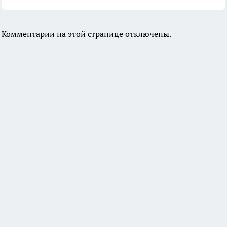
Комментарии на этой странице отключены.