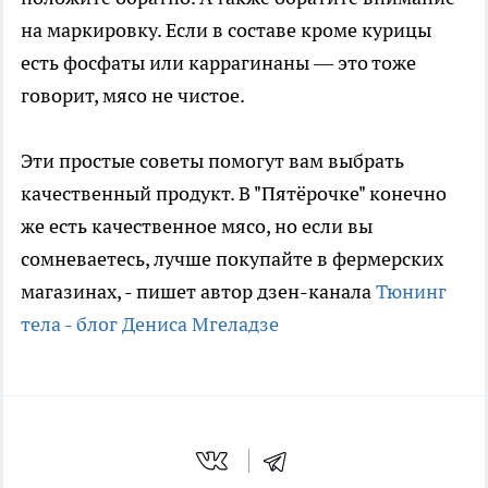
на маркировку. Если в составе кроме курицы
есть фосфаты или каррагинаны — это тоже
говорит, мясо не чистое.
Эти простые советы помогут вам выбрать
качественный продукт. В "Пятёрочке" конечно
же есть качественное мясо, но если вы
сомневаетесь, лучше покупайте в фермерских
магазинах, - пишет автор дзен-канала
Тюнинг
тела - блог Дениса Мгеладзе