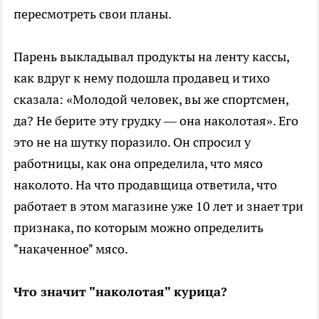
пересмотреть свои планы.
Парень выкладывал продукты на ленту кассы,
как вдруг к нему подошла продавец и тихо
сказала: «Молодой человек, вы же спортсмен,
да? Не берите эту грудку — она наколотая». Его
это не на шутку поразило. Он спросил у
работницы, как она определила, что мясо
наколото. На что продавщица ответила, что
работает в этом магазине уже 10 лет и знает три
признака, по которым можно определить
"накаченное" мясо.
Что значит "наколотая" курица?