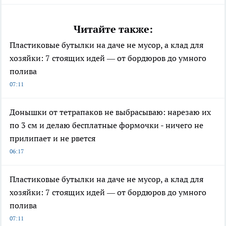
Читайте также:
Пластиковые бутылки на даче не мусор, а клад для
хозяйки: 7 стоящих идей — от бордюров до умного
полива
07:11
Донышки от тетрапаков не выбрасываю: нарезаю их
по 3 см и делаю бесплатные формочки - ничего не
прилипает и не рвется
06:17
Пластиковые бутылки на даче не мусор, а клад для
хозяйки: 7 стоящих идей — от бордюров до умного
полива
07:11