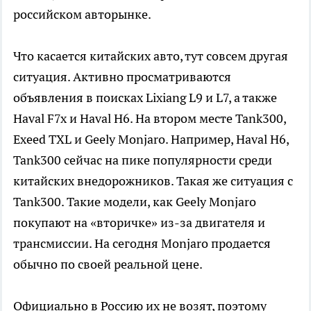
российском авторынке.
Что касается китайских авто, тут совсем другая
ситуация. Активно просматриваются
объявления в поисках Lixiang L9 и L7, а также
Haval F7x и Haval H6. На втором месте Tank300,
Exeed TXL и Geely Monjaro. Например, Haval H6,
Tank300 сейчас на пике популярности среди
китайских внедорожников. Такая же ситуация с
Tank300. Такие модели, как Geely Monjaro
покупают на «вторичке» из-за двигателя и
трансмиссии. На сегодня Monjaro продается
обычно по своей реальной цене.
Официально в Россию их не возят, поэтому