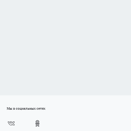
Мы в социальных сетях