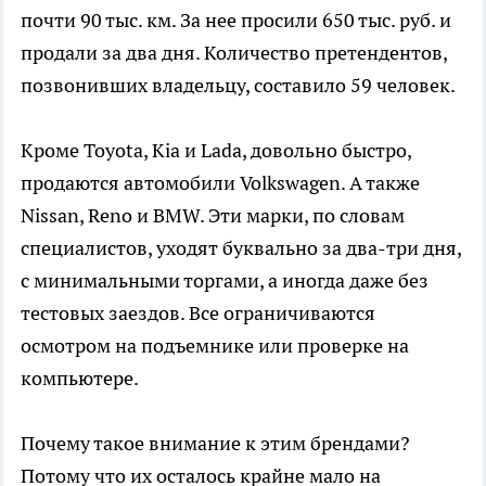
почти 90 тыс. км. За нее просили 650 тыс. руб. и
продали за два дня. Количество претендентов,
позвонивших владельцу, составило 59 человек.
Кроме Toyota, Kia и Lada, довольно быстро,
продаются автомобили Volkswagen. А также
Nissan, Reno и BMW. Эти марки, по словам
специалистов, уходят буквально за два-три дня,
с минимальными торгами, а иногда даже без
тестовых заездов. Все ограничиваются
осмотром на подъемнике или проверке на
компьютере.
Почему такое внимание к этим брендами?
Потому что их осталось крайне мало на