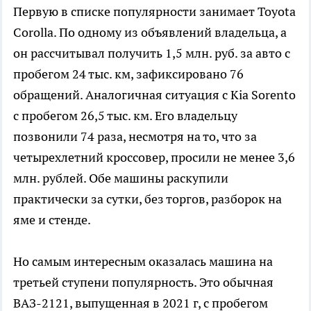
Первую в списке популярности занимает Toyota
Corolla. По одному из объявлений владельца, а
он рассчитывал получить 1,5 млн. руб. за авто с
пробегом 24 тыс. км, зафиксировано 76
обращений. Аналогичная ситуация с Kia Sorento
с пробегом 26,5 тыс. км. Его владельцу
позвонили 74 раза, несмотря на то, что за
четырехлетний кроссовер, просили не менее 3,6
млн. рублей. Обе машины раскупили
практически за сутки, без торгов, разборок на
яме и стенде.
Но самым интересным оказалась машина на
третьей ступени популярность. Это обычная
ВАЗ-2121, выпущенная в 2021 г, с пробегом