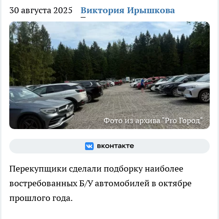
30 августа 2025
Виктория Ирышкова
Фото из архива "Pro Город"
Перекупщики сделали подборку наиболее
востребованных Б/У автомобилей в октябре
прошлого года.