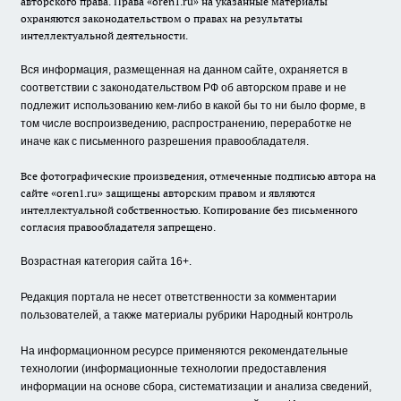
авторского права. Права «oren1.ru» на указанные материалы
охраняются законодательством о правах на результаты
интеллектуальной деятельности.
Вся информация, размещенная на данном сайте, охраняется в
соответствии с законодательством РФ об авторском праве и не
подлежит использованию кем-либо в какой бы то ни было форме, в
том числе воспроизведению, распространению, переработке не
иначе как с письменного разрешения правообладателя.
Все фотографические произведения, отмеченные подписью автора на
сайте «oren1.ru» защищены авторским правом и являются
интеллектуальной собственностью. Копирование без письменного
согласия правообладателя запрещено.
Возрастная категория сайта 16+.
Редакция портала не несет ответственности за комментарии
пользователей, а также материалы рубрики Народный контроль
На информационном ресурсе применяются рекомендательные
технологии (информационные технологии предоставления
информации на основе сбора, систематизации и анализа сведений,