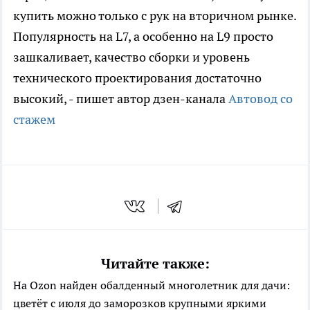
купить можно только с рук на вторичном рынке.
Популярность на L7, а особенно на L9 просто
зашкаливает, качество сборки и уровень
технического проектирования достаточно
высокий, - пишет автор дзен-канала
Автовод со
стажем
Читайте также:
На Ozon найден обалденный многолетник для дачи:
цветёт с июля до заморозков крупными яркими