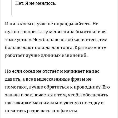
Нет. Я не меняюсь.
И ни в коем случае не оправдывайтесь. Не
нужно говорить: «у меня спина болит» или «я
тоже устал». Чем больше вы объясняетесь, тем
больше дают повода для торга. Краткое «нет»
работает лучше длинных извинений.
Но если сосед не отстаёт и начинает на вас
давить, а все вышесказанные фразы не
помогают, лучше обратиться к проводнику. Его
задача и заключается в том, чтобы обеспечить
пассажирам максимально уютную поездку и
помогать разрешать конфликты.