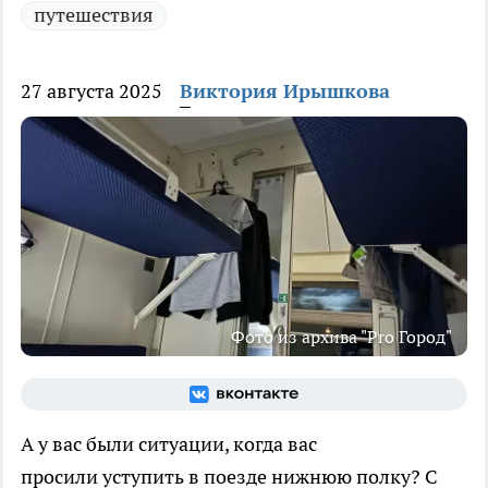
путешествия
27 августа 2025
Виктория Ирышкова
Фото из архива "Pro Город"
А у вас были ситуации, когда вас
просили уступить в поезде нижнюю полку? С