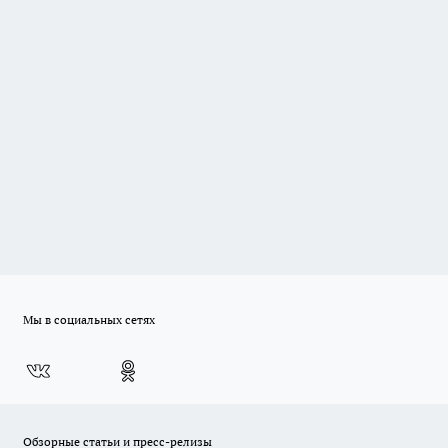
Мы в социальных сетях
Обзорные статьи и пресс-релизы