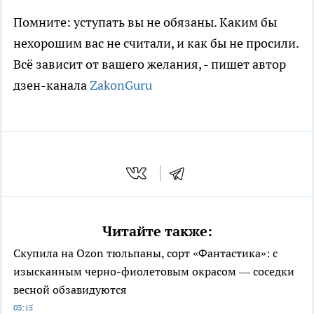
Помните: уступать вы не обязаны. Каким бы
нехорошим вас не считали, и как бы не просили.
Всё зависит от вашего желания, - пишет автор
дзен-канала
ZakonGuru
Читайте также:
Скупила на Ozon тюльпаны, сорт «Фантастика»: с
изысканным черно-фиолетовым окрасом — соседки
весной обзавидуются
03:15