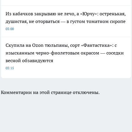
Из кабачков закрываю не лечо, а «Юрчу»: остренькая,
душистая, не оторваться — в густом томатном сиропе
03:00
Скупила на Ozon тюльпаны, сорт «Фантастика»: с
изысканным черно-фиолетовым окрасом — соседки
весной обзавидуются
03:15
Комментарии на этой странице отключены.