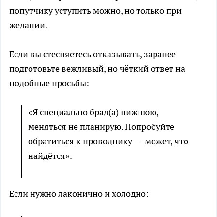
попутчику уступить можно, но только при
желании.
Если вы стесняетесь отказывать, заранее
подготовьте вежливый, но чёткий ответ на
подобные просьбы:
«Я специально брал(а) нижнюю,
меняться не планирую. Попробуйте
обратиться к проводнику — может, что
найдётся».
Если нужно лаконично и холодно: