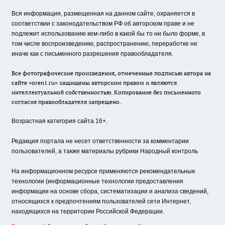
Вся информация, размещенная на данном сайте, охраняется в
соответствии с законодательством РФ об авторском праве и не
подлежит использованию кем-либо в какой бы то ни было форме, в
том числе воспроизведению, распространению, переработке не
иначе как с письменного разрешения правообладателя.
Все фотографические произведения, отмеченные подписью автора на
сайте «oren1.ru» защищены авторским правом и являются
интеллектуальной собственностью. Копирование без письменного
согласия правообладателя запрещено.
Возрастная категория сайта 16+.
Редакция портала не несет ответственности за комментарии
пользователей, а также материалы рубрики Народный контроль
На информационном ресурсе применяются рекомендательные
технологии (информационные технологии предоставления
информации на основе сбора, систематизации и анализа сведений,
относящихся к предпочтениям пользователей сети Интернет,
находящихся на территории Российской Федерации.