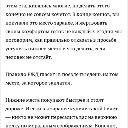
этим сталкивались многие, но делать этого
конечно не совсем хочется. В конце концов, вы
покупали это место заранее, и жертвовать
своим комфортом готов не каждый. Сегодня мы
поговорим, как правильно отказать в просьбе
уступить нижнее место и что делать, если
человек не отстаёт.
Правило РЖД гласит: в поезде ты едешь на том
месте, за которое заплатил.
Нижние места покупают быстрее и стоят
дороже. И если вы заранее купили такой билет
— никто не может пересадить вас на верхнюю
полку по моральным соображениям. Конечно,