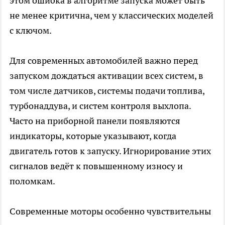
этом ошибка в алгоритме запуска может быть
не менее критична, чем у классических моделей
с ключом.
Для современных автомобилей важно перед
запуском дождаться активации всех систем, в
том числе датчиков, системы подачи топлива,
турбонаддува, и систем контроля выхлопа.
Часто на приборной панели появляются
индикаторы, которые указывают, когда
двигатель готов к запуску. Игнорирование этих
сигналов ведёт к повышенному износу и
поломкам.
Современные моторы особенно чувствительны