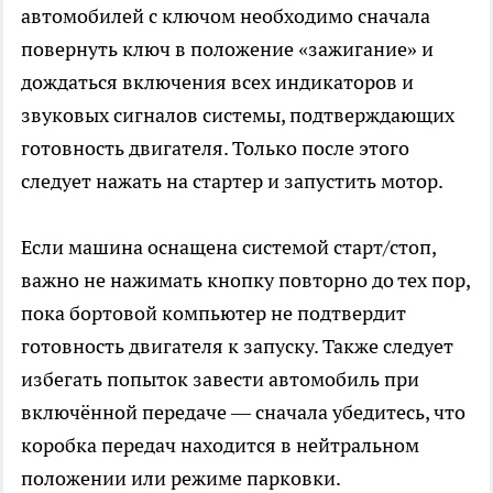
автомобилей с ключом необходимо сначала
повернуть ключ в положение «зажигание» и
дождаться включения всех индикаторов и
звуковых сигналов системы, подтверждающих
готовность двигателя. Только после этого
следует нажать на стартер и запустить мотор.
Если машина оснащена системой старт/стоп,
важно не нажимать кнопку повторно до тех пор,
пока бортовой компьютер не подтвердит
готовность двигателя к запуску. Также следует
избегать попыток завести автомобиль при
включённой передаче — сначала убедитесь, что
коробка передач находится в нейтральном
положении или режиме парковки.