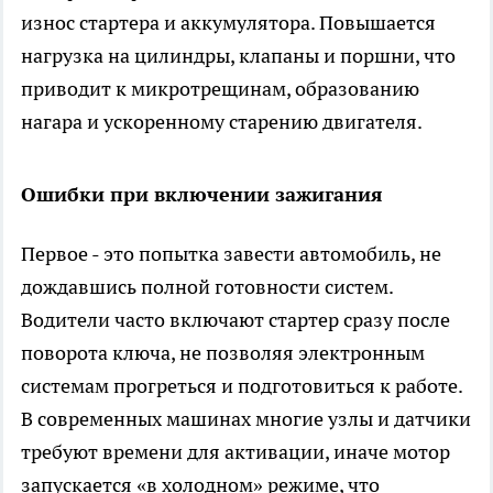
износ стартера и аккумулятора. Повышается
нагрузка на цилиндры, клапаны и поршни, что
приводит к микротрещинам, образованию
нагара и ускоренному старению двигателя.
Ошибки при включении зажигания
Первое - это попытка завести автомобиль, не
дождавшись полной готовности систем.
Водители часто включают стартер сразу после
поворота ключа, не позволяя электронным
системам прогреться и подготовиться к работе.
В современных машинах многие узлы и датчики
требуют времени для активации, иначе мотор
запускается «в холодном» режиме, что