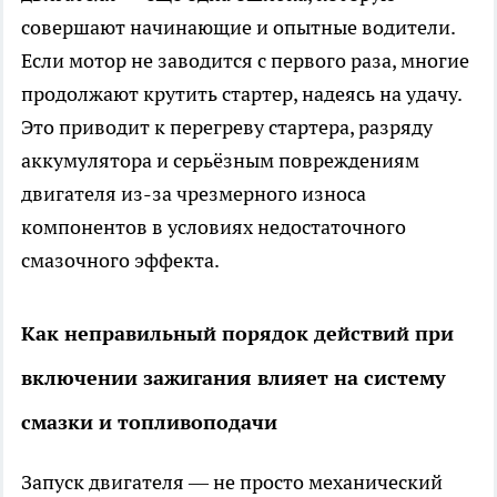
совершают начинающие и опытные водители.
Если мотор не заводится с первого раза, многие
продолжают крутить стартер, надеясь на удачу.
Это приводит к перегреву стартера, разряду
аккумулятора и серьёзным повреждениям
двигателя из-за чрезмерного износа
компонентов в условиях недостаточного
смазочного эффекта.
Как неправильный порядок действий при
включении зажигания влияет на систему
смазки и топливоподачи
Запуск двигателя — не просто механический