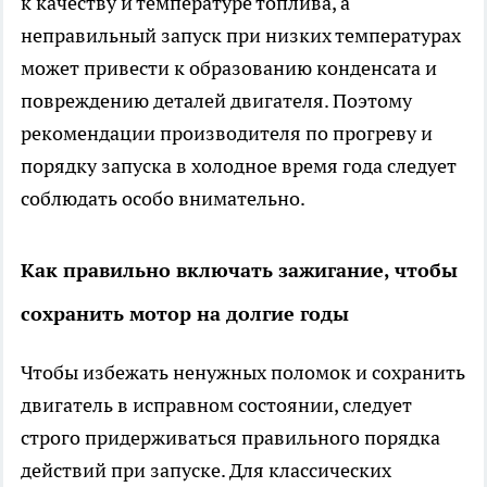
к качеству и температуре топлива, а
неправильный запуск при низких температурах
может привести к образованию конденсата и
повреждению деталей двигателя. Поэтому
рекомендации производителя по прогреву и
порядку запуска в холодное время года следует
соблюдать особо внимательно.
Как правильно включать зажигание, чтобы
сохранить мотор на долгие годы
Чтобы избежать ненужных поломок и сохранить
двигатель в исправном состоянии, следует
строго придерживаться правильного порядка
действий при запуске. Для классических