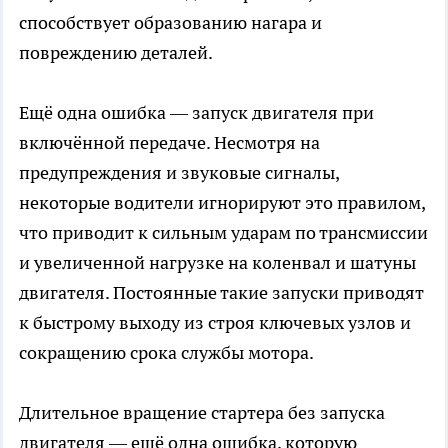
способствует образованию нагара и
повреждению деталей.
Ещё одна ошибка — запуск двигателя при
включённой передаче. Несмотря на
предупреждения и звуковые сигналы,
некоторые водители игнорируют это правилом,
что приводит к сильным ударам по трансмиссии
и увеличенной нагрузке на коленвал и шатуны
двигателя. Постоянные такие запуски приводят
к быстрому выходу из строя ключевых узлов и
сокращению срока службы мотора.
Длительное вращение стартера без запуска
двигателя — ещё одна ошибка, которую