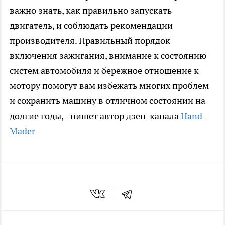
важно знать, как правильно запускать
двигатель, и соблюдать рекомендации
производителя. Правильный порядок
включения зажигания, внимание к состоянию
систем автомобиля и бережное отношение к
мотору помогут вам избежать многих проблем
и сохранить машину в отличном состоянии на
долгие годы, - пишет автор дзен-канала
Hand-
Mader