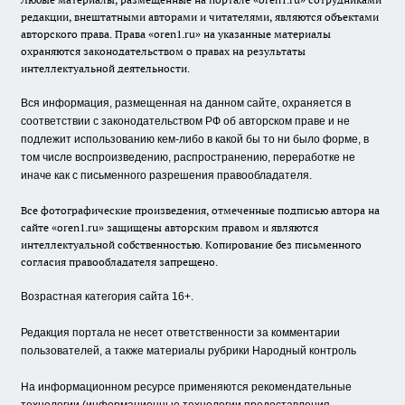
редакции, внештатными авторами и читателями, являются объектами
авторского права. Права «oren1.ru» на указанные материалы
охраняются законодательством о правах на результаты
интеллектуальной деятельности.
Вся информация, размещенная на данном сайте, охраняется в
соответствии с законодательством РФ об авторском праве и не
подлежит использованию кем-либо в какой бы то ни было форме, в
том числе воспроизведению, распространению, переработке не
иначе как с письменного разрешения правообладателя.
Все фотографические произведения, отмеченные подписью автора на
сайте «oren1.ru» защищены авторским правом и являются
интеллектуальной собственностью. Копирование без письменного
согласия правообладателя запрещено.
Возрастная категория сайта 16+.
Редакция портала не несет ответственности за комментарии
пользователей, а также материалы рубрики Народный контроль
На информационном ресурсе применяются рекомендательные