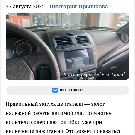
27 августа 2025
Виктория Ирышкова
Фото из архива "Pro Город"
Правильный запуск двигателя — залог
надёжной работы автомобиля. Но многие
водители совершают ошибки уже при
включении зажигания. Это может показаться