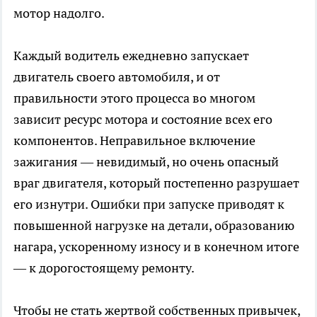
мотор надолго.
Каждый водитель ежедневно запускает
двигатель своего автомобиля, и от
правильности этого процесса во многом
зависит ресурс мотора и состояние всех его
компонентов. Неправильное включение
зажигания — невидимый, но очень опасный
враг двигателя, который постепенно разрушает
его изнутри. Ошибки при запуске приводят к
повышенной нагрузке на детали, образованию
нагара, ускоренному износу и в конечном итоге
— к дорогостоящему ремонту.
Чтобы не стать жертвой собственных привычек,