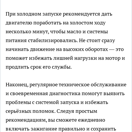
При холодном запуске рекомендуется дать
двигателю поработать на холостом ходу
несколько минут, чтобы масло и системы
питания стабилизировались. Не стоит сразу
начинать движение на высоких оборотах — это
поможет избежать лишней нагрузки на мотор и
продлить срок его службы.
Наконец, регулярное техническое обслуживание
и своевременная диагностика помогут выявить
проблемы с системой запуска и избежать
серьёзных поломок. Следуя простым
рекомендациям, вы сможете ежедневно
включать зажигание правильно и сохранить