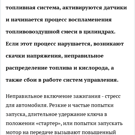
топливная система, активируются датчики
и начинается процесс воспламенения
топливовоздушной смеси в цилиндрах.
Если этот процесс нарушается, возникают
скачки напряжения, неправильное
распределение топлива и кислорода, а
также сбои в работе систем управления.
Неправильное включение зажигания - стресс
для автомобиля. Резкие и частые попытки
запуска, длительное удержание ключа в
положении «стартер», или попытки запускать
мотор на передаче вызывают повышенный