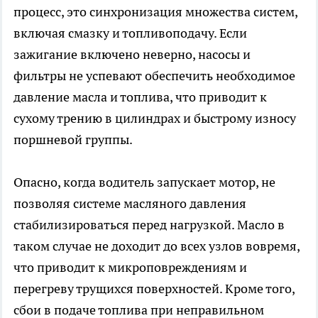
процесс, это синхронизация множества систем,
включая смазку и топливоподачу. Если
зажигание включено неверно, насосы и
фильтры не успевают обеспечить необходимое
давление масла и топлива, что приводит к
сухому трению в цилиндрах и быстрому износу
поршневой группы.
Опасно, когда водитель запускает мотор, не
позволяя системе масляного давления
стабилизироваться перед нагрузкой. Масло в
таком случае не доходит до всех узлов вовремя,
что приводит к микроповреждениям и
перегреву трущихся поверхностей. Кроме того,
сбои в подаче топлива при неправильном