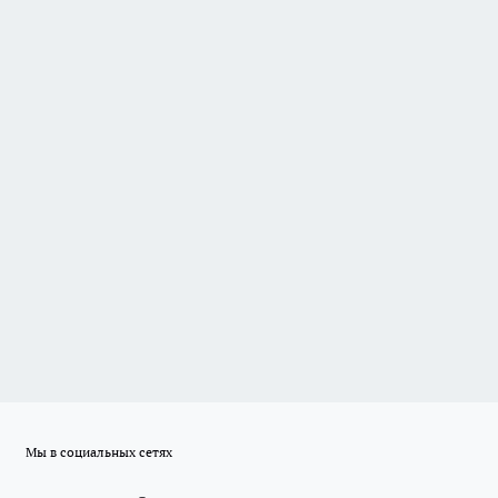
Мы в социальных сетях