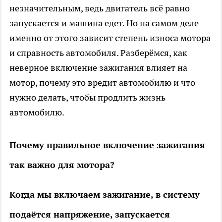
незначительным, ведь двигатель всё равно
запускается и машина едет. Но на самом деле
именно от этого зависит степень износа мотора
и справность автомобиля.
Разберёмся, как
неверное включение зажигания влияет на
мотор, почему это вредит автомобилю и что
нужно делать, чтобы продлить жизнь
автомобилю.
Почему правильное включение зажигания
так важно для мотора?
Когда мы включаем зажигание, в систему
подаётся напряжение, запускается