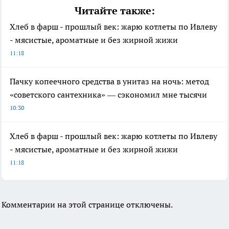
Читайте также:
Хлеб в фарш - прошлый век: жарю котлеты по Ивлеву
- мясистые, ароматные и без жирной жижи
11:18
Пачку копеечного средства в унитаз на ночь: метод
«советского сантехника» — сэкономил мне тысячи
10:30
Хлеб в фарш - прошлый век: жарю котлеты по Ивлеву
- мясистые, ароматные и без жирной жижи
11:18
Комментарии на этой странице отключены.