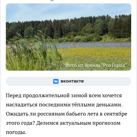
Фото из архива "Pro Город"
Перед продолжительной зимой всем хочется
насладиться последними тёплыми деньками.
Ожидать ли россиянам бабьего лета в сентябре
этого года? Делимся актуальным прогнозом
погоды.