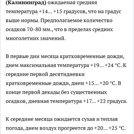
(Калининград)
ожидаемая средняя
температура +14... +15 градусов, что на градус
выше нормы. Предполагаемое количество
осадков 70-80 мм., что в пределах средних
многолетних значений.
В первые дни месяца кратковременные дожди,
днем максимальная температура +19... +24 °С. К
середине первой десятидневки
кратковременные дожди, днем +15... +20 °С. В
конце первой декады без существенных
осадков, дневная температура +17... +22 градуса.
К середине месяца ожидается сухая и теплая
погода, днем воздух прогреется до +20... +25 °С.