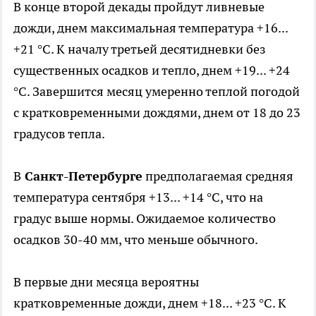
В конце второй декады пройдут ливневые
дожди, днем максимальная температура +16...
+21 °С. К началу третьей десятидневки без
существенных осадков и тепло, днем +19... +24
°С. Завершится месяц умеренно теплой погодой
с кратковременными дождями, днем от 18 до 23
градусов тепла.
В
Санкт-Петербурге
предполагаемая средняя
температура сентября +13... +14 °С, что на
градус выше нормы. Ожидаемое количество
осадков 30-40 мм, что меньше обычного.
В первые дни месяца вероятны
кратковременные дожди, днем +18... +23 °С. К