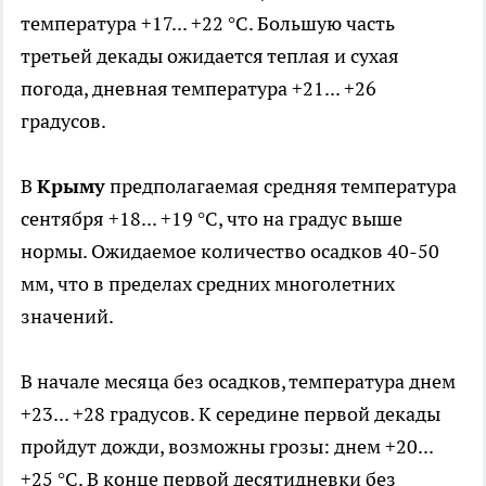
температура +17... +22 °С. Большую часть
третьей декады ожидается теплая и сухая
погода, дневная температура +21... +26
градусов.
В
Крыму
предполагаемая средняя температура
сентября +18... +19 °С, что на градус выше
нормы. Ожидаемое количество осадков 40-50
мм, что в пределах средних многолетних
значений.
В начале месяца без осадков, температура днем
+23... +28 градусов. К середине первой декады
пройдут дожди, возможны грозы: днем +20...
+25 °С. В конце первой десятидневки без