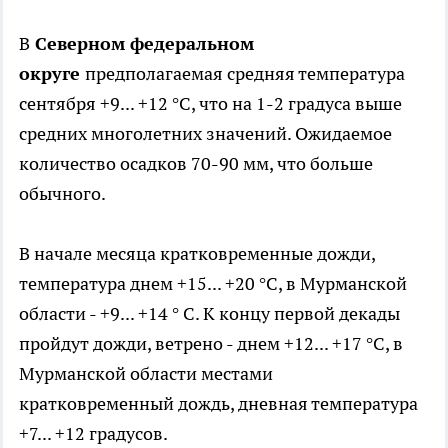
В
Северном федеральном
округе
предполагаемая средняя температура
сентября +9... +12 °С, что на 1-2 градуса выше
средних многолетних значений. Ожидаемое
количество осадков 70-90 мм, что больше
обычного.
В начале месяца кратковременные дожди,
температура днем +15... +20 °С, в Мурманской
области - +9... +14 ° С. К концу первой декады
пройдут дожди, ветрено - днем +12... +17 °С, в
Мурманской области местами
кратковременный дождь, дневная температура
+7... +12 градусов.