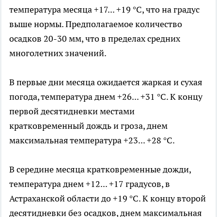
температура месяца +17... +19 °С, что на градус
выше нормы. Предполагаемое количество
осадков 20-30 мм, что в пределах средних
многолетних значений.
В первые дни месяца ожидается жаркая и сухая
погода, температура днем +26... +31 °С. К концу
первой десятидневки местами
кратковременный дождь и гроза, днем
максимальная температура +23... +28 °С.
В середине месяца кратковременные дожди,
температура днем +12... +17 градусов, в
Астраханской области до +19 °С. К концу второй
десятидневки без осадков, днем максимальная