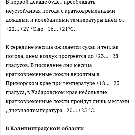
В первой декаде будет преобладать
неустойчивая погода с кратковременными
дождями и колебаниями температуры днем от
+22... +27 °С до +16... +21°С.
К середине месяца ожидается сухая и теплая
погода, днем воздух прогреется до +23... +28
градусов. В последние дни месяца
кратковременные дожди вероятны в
Приморском крае при температуре +18... +23
градуса, в Хабаровском крае небольшие
кратковременные дожди пройдут лишь местами
, дневная температура +20... +25 °С.
В
Калининградской области