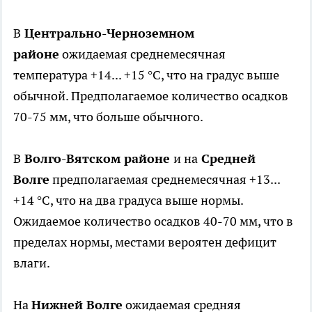
В
Центрально-Черноземном
районе
ожидаемая среднемесячная
температура +14... +15 °С, что на градус выше
обычной. Предполагаемое количество осадков
70-75 мм, что больше обычного.
В
Волго-Вятском районе
и на
Средней
Волге
предполагаемая среднемесячная +13...
+14 °С, что на два градуса выше нормы.
Ожидаемое количество осадков 40-70 мм, что в
пределах нормы, местами вероятен дефицит
влаги.
На
Нижней Волге
ожидаемая средняя