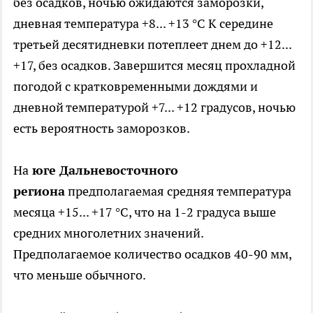
без осадков, ночью ожидаются заморозки,
дневная температура +8... +13 °С К середине
третьей десятидневки потеплеет днем до +12...
+17, без осадков. Завершится месяц прохладной
погодой с кратковременными дождями и
дневной температурой +7... +12 градусов, ночью
есть вероятность заморозков.
На
юге Дальневосточного
региона
предполагаемая средняя температура
месяца +15... +17 °С, что на 1-2 градуса выше
средних многолетних значений.
Предполагаемое количество осадков 40-90 мм,
что меньше обычного.