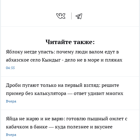
Читайте также:
Яблоку негде упасть: почему люди валом едут в
абхазское село Кындыг - дело не в море и пляжах
04:55
Дроби пугают только на первый взгляд: решите
пример без калькулятора — ответ удивит многих
Вчера
Яйца не жарю и не варю: готовлю пышный омлет с
кабачком в банке — куда полезнее и вкуснее
Вчера