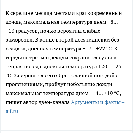
К середине месяца местами кратковременный
дождь, максимальная температура днем +8...
+13 градусов, ночью вероятны слабые
заморозки. В конце второй десятидневки без
осадков, дневная температура +17... +22 °С. К
середине третьей декады сохранится сухая и
теплая погода, дневная температура +20... +25
°С. Завершится сентябрь облачной погодой с
прояснениями, пройдут небольшие дожди,
максимальная температура днем +14... +19 °С, -
пишет автор дзен-канала
Аргументы и факты –
aif.ru