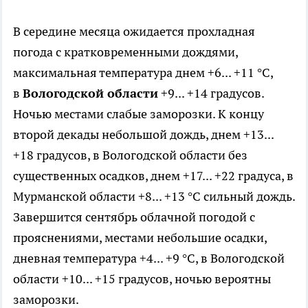
В середине месяца ожидается прохладная
погода с кратковременными дождями,
максимальная температура днем +6... +11 °С,
в
Вологодской области
+9... +14 градусов.
Ночью местами слабые заморозки. К концу
второй декады небольшой дождь, днем +13...
+18 градусов, в Вологодской области без
существенных осадков, днем +17... +22 градуса, в
Мурманской области +8... +13 °С сильный дождь.
Завершится сентябрь облачной погодой с
прояснениями, местами небольшие осадки,
дневная температура +4... +9 °С, в Вологодской
области +10... +15 градусов, ночью вероятны
заморозки.