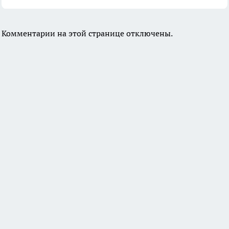
Комментарии на этой странице отключены.