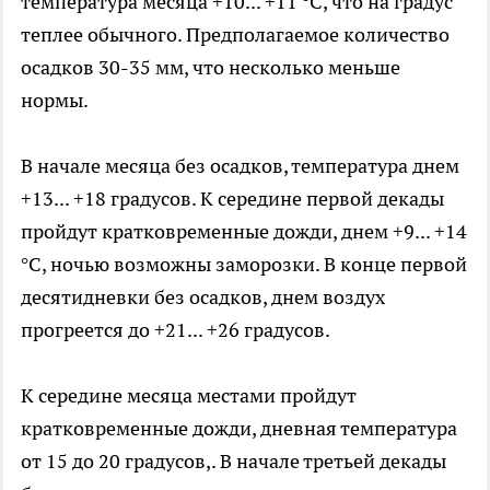
температура месяца +10... +11 °С, что на градус
теплее обычного. Предполагаемое количество
осадков 30-35 мм, что несколько меньше
нормы.
В начале месяца без осадков, температура днем
+13... +18 градусов. К середине первой декады
пройдут кратковременные дожди, днем +9... +14
°С, ночью возможны заморозки. В конце первой
десятидневки без осадков, днем воздух
прогреется до +21... +26 градусов.
К середине месяца местами пройдут
кратковременные дожди, дневная температура
от 15 до 20 градусов,. В начале третьей декады