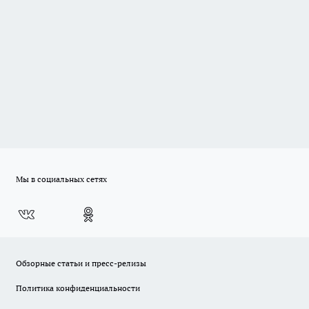
Мы в социальных сетях
Обзорные статьи и пресс-релизы
Политика конфиденциальности