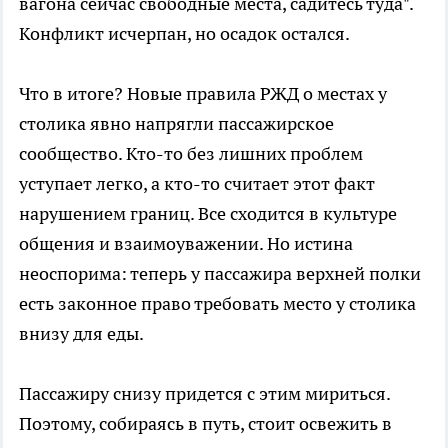
вагона сейчас свободные места, садитесь туда".
Конфликт исчерпан, но осадок остался.
Что в итоге? Новые правила РЖД о местах у
столика явно напрягли пассажирское
сообщество. Кто-то без лишних проблем
уступает легко, а кто-то считает этот факт
нарушением границ. Все сходится в культуре
общения и взаимоуважении. Но истина
неоспорима: теперь у пассажира верхней полки
есть законное право требовать место у столика
внизу для еды.
Пассажиру снизу придется с этим мириться.
Поэтому, собираясь в путь, стоит освежить в