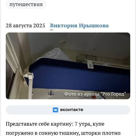
путешествия
28 августа 2025
Виктория Ирышкова
Фото из архива "Pro Город"
Представьте себе картину: 7 утра, купе
погружено в сонную тишину, шторки плотно