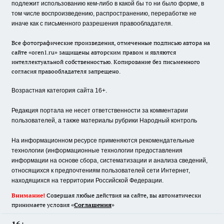
подлежит использованию кем-либо в какой бы то ни было форме, в
том числе воспроизведению, распространению, переработке не
иначе как с письменного разрешения правообладателя.
Все фотографические произведения, отмеченные подписью автора на
сайте «oren1.ru» защищены авторским правом и являются
интеллектуальной собственностью. Копирование без письменного
согласия правообладателя запрещено.
Возрастная категория сайта 16+.
Редакция портала не несет ответственности за комментарии
пользователей, а также материалы рубрики Народный контроль
На информационном ресурсе применяются рекомендательные
технологии (информационные технологии предоставления
информации на основе сбора, систематизации и анализа сведений,
относящихся к предпочтениям пользователей сети Интернет,
находящихся на территории Российской Федерации.
Внимание!
Совершая любые действия на сайте, вы автоматически
принимаете условия «
Cоглашения
»