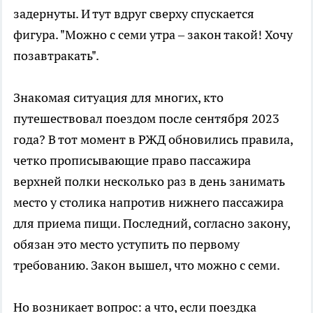
задернуты. И тут вдруг сверху спускается
фигура. "Можно с семи утра – закон такой! Хочу
позавтракать".
Знакомая ситуация для многих, кто
путешествовал поездом после сентября 2023
года? В тот момент в РЖД обновились правила,
четко прописывающие право пассажира
верхней полки несколько раз в день занимать
место у столика напротив нижнего пассажира
для приема пищи. Последний, согласно закону,
обязан это место уступить по первому
требованию. Закон вышел, что можно с семи.
Но возникает вопрос: а что, если поездка