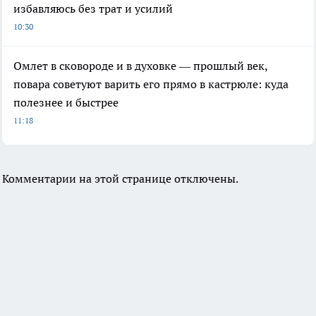
избавляюсь без трат и усилий
10:30
Омлет в сковороде и в духовке — прошлый век,
повара советуют варить его прямо в кастрюле: куда
полезнее и быстрее
11:18
Комментарии на этой странице отключены.