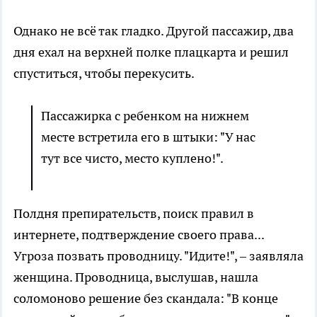
Однако не всё так гладко. Другой пассажир, два
дня ехал на верхней полке плацкарта и решил
спуститься, чтобы перекусить.
Пассажирка с ребенком на нижнем
месте встретила его в штыки: "У нас
тут все чисто, место куплено!".
Полдня препирательств, поиск правил в
интернете, подтверждение своего права...
Угроза позвать проводницу. "Идите!", – заявляла
женщина. Проводница, выслушав, нашла
соломоново решение без скандала: "В конце