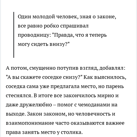
Один молодой человек, зная о законе,
все равно робко спрашивал
проводницу: "Правда, что я теперь
могу сидеть внизу?"
А потом, смущенно потупив взгляд, добавлял:
"А вы скажете соседке снизу?" Как выяснилось,
соседка сама уже предлагала место, но парень
стеснялся. В итоге все закончилось мирно и
даже дружелюбно – помог с чемоданами на
выходе. Закон законом, но человечность и
взаимопонимание часто оказываются важнее
права занять место у столика.