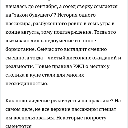
началась до сентября, а сосед сверху ссылается
на "закон будущего"? История одного
пассажира, разбуженного ровно в семь утра в
конце августа, тому подтверждение. Тогда это
вызывало лишь недоумение и сонное
бормотание. Сейчас это выглядит смешно
смешно, а тогда – чистый диссонанс ожиданий и
реальности. Новые правила РЖД о местах у
столика в купе стали для многих
неожиданностью.
Как нововведение реализуется на практике? На
самом деле, не все верхние пассажиры спешат
им воспользоваться. Некоторые попросту
сменяются