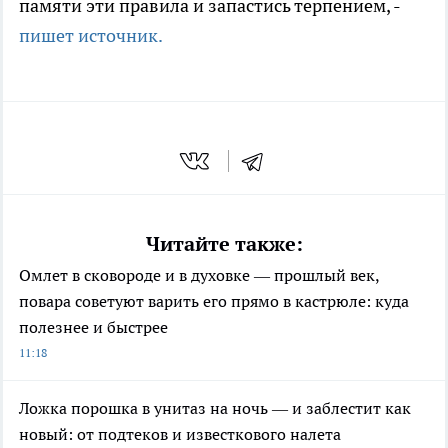
памяти эти правила и запастись терпением, -
пишет источник.
Читайте также:
Омлет в сковороде и в духовке — прошлый век,
повара советуют варить его прямо в кастрюле: куда
полезнее и быстрее
11:18
Ложка порошка в унитаз на ночь — и заблестит как
новый: от подтеков и известкового налета