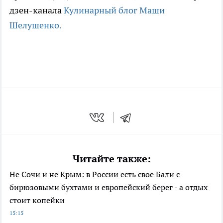
дзен-канала
Кулинарный блог Маши
Шелушенко.
Читайте также:
Не Сочи и не Крым: в России есть свое Бали с
бирюзовыми бухтами и европейский берег - а отдых
стоит копейки
15:15