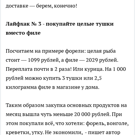
доставке — берем, конечно!
Лайфхак № 3 - покупайте целые тушки
вместо филе
Посчитаем на примере форели: целая рыба
стоит — 1099 рублей, а филе — 2029 рублей.
Переплата почти в 2 раза! Или курица. На 1 000
рублей можно купить 3 тушки или 2,5
килограмма филе в магазине у дома.
Таким образом закупка основных продуктов на
месяц вышла чуть меньше 20 000 рублей. При
этом покупали всё, что хотели: форель, вонголе,
креветки, утку. Не экономили, - пишет автор