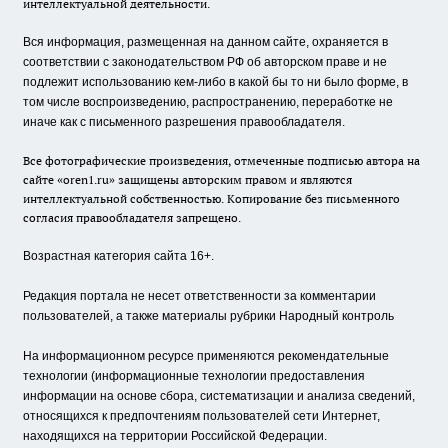
интеллектуальной деятельности.
Вся информация, размещенная на данном сайте, охраняется в
соответствии с законодательством РФ об авторском праве и не
подлежит использованию кем-либо в какой бы то ни было форме, в
том числе воспроизведению, распространению, переработке не
иначе как с письменного разрешения правообладателя.
Все фотографические произведения, отмеченные подписью автора на
сайте «oren1.ru» защищены авторским правом и являются
интеллектуальной собственностью. Копирование без письменного
согласия правообладателя запрещено.
Возрастная категория сайта 16+.
Редакция портала не несет ответственности за комментарии
пользователей, а также материалы рубрики Народный контроль
На информационном ресурсе применяются рекомендательные
технологии (информационные технологии предоставления
информации на основе сбора, систематизации и анализа сведений,
относящихся к предпочтениям пользователей сети Интернет,
находящихся на территории Российской Федерации.