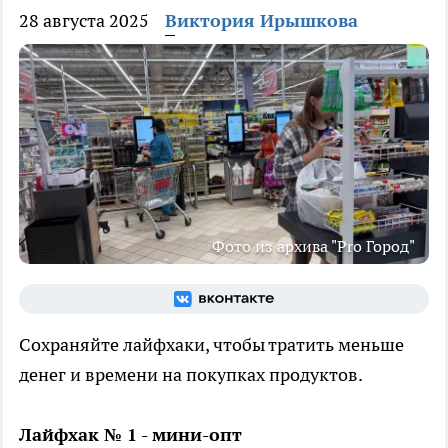
28 августа 2025
Виктория Ирышкова
Фото из архива "Pro Город"
Сохраняйте лайфхаки, чтобы тратить меньше
денег и времени на покупках продуктов.
Лайфхак № 1 - мини-опт