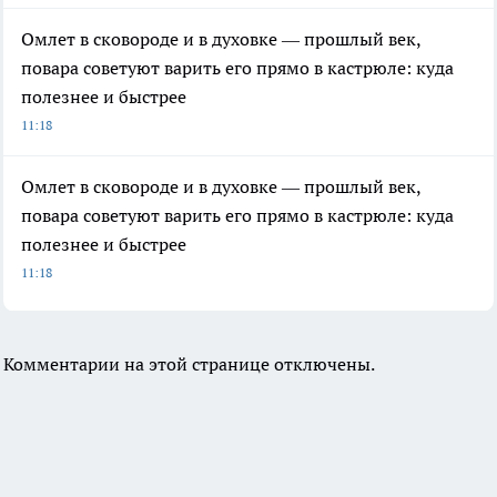
Омлет в сковороде и в духовке — прошлый век,
повара советуют варить его прямо в кастрюле: куда
полезнее и быстрее
11:18
Омлет в сковороде и в духовке — прошлый век,
повара советуют варить его прямо в кастрюле: куда
полезнее и быстрее
11:18
Комментарии на этой странице отключены.