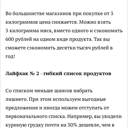
Во большинстве магазинов при покупке от 3
килограммов цена снижается. Можно взять
3 килограмма мяса, вместо одного и сэкономить
600 рублей на одном виде продукта. Так вы
сможете сэкономить десятки тысяч рублей в
год!
Лайфхак № 2 - гибкий список продуктов
Со списком меньше шансов набрать
лишнего. При этом используем выгодные
предложения и иногда можем отступать от
первоначального списка. Например, вы увидели
куриную грудку почти на 30% дешевле, чем в