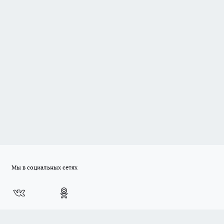
Мы в социальных сетях