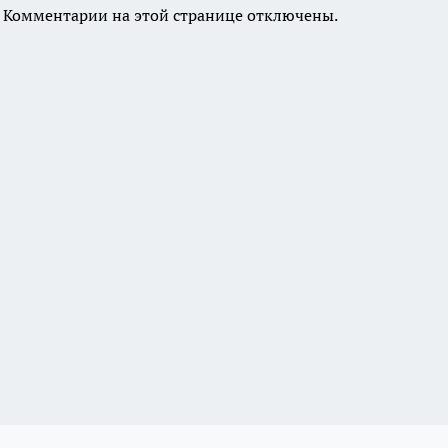
Комментарии на этой странице отключены.