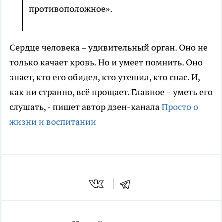
противоположное».
Сердце человека – удивительный орган. Оно не
только качает кровь. Но и умеет помнить. Оно
знает, кто его обидел, кто утешил, кто спас. И,
как ни странно, всё прощает. Главное – уметь его
слушать, - пишет автор дзен-канала
Просто о
жизни и воспитании