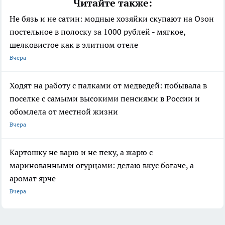
Читайте также:
Не бязь и не сатин: модные хозяйки скупают на Озон
постельное в полоску за 1000 рублей - мягкое,
шелковистое как в элитном отеле
Вчера
Ходят на работу с палками от медведей: побывала в
поселке с самыми высокими пенсиями в России и
обомлела от местной жизни
Вчера
Картошку не варю и не пеку, а жарю с
маринованными огурцами: делаю вкус богаче, а
аромат ярче
Вчера