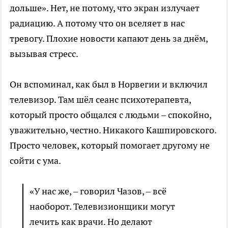
дольше». Нет, не потому, что экран излучает
радиацию. А потому что он вселяет в нас
тревогу. Плохие новости капают день за днём,
вызывая стресс.
Он вспоминал, как был в Норвегии и включил
телевизор. Там шёл сеанс психотерапевта,
который просто общался с людьми – спокойно,
уважительно, честно. Никакого Кашпировского.
Просто человек, который помогает другому не
сойти с ума.
«У нас же, – говорил Чазов, – всё
наоборот. Телевизионщики могут
лечить как врачи. Но делают