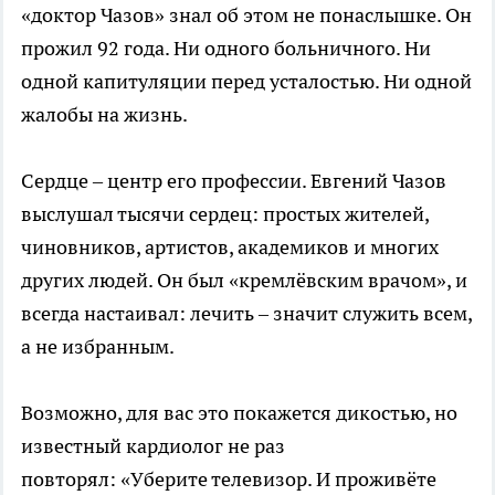
«доктор Чазов» знал об этом не понаслышке. Он
прожил 92 года. Ни одного больничного. Ни
одной капитуляции перед усталостью. Ни одной
жалобы на жизнь.
Сердце – центр его профессии. Евгений Чазов
выслушал тысячи сердец: простых жителей,
чиновников, артистов, академиков и многих
других людей. Он был «кремлёвским врачом», и
всегда настаивал: лечить – значит служить всем,
а не избранным.
Возможно, для вас это покажется дикостью, но
известный кардиолог не раз
повторял: «Уберите телевизор. И проживёте