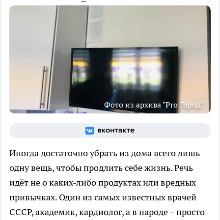
Фото из архива "Pro Город"
Иногда достаточно убрать из дома всего лишь
одну вещь, чтобы продлить себе жизнь. Речь
идёт не о каких-либо продуктах или вредных
привычках. Один из самых известных врачей
СССР, академик, кардиолог, а в народе – просто