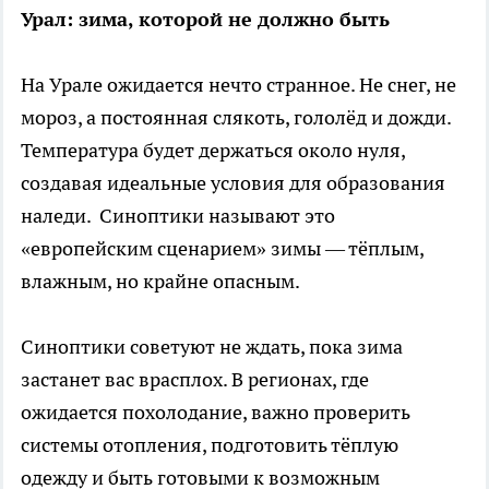
Урал: зима, которой не должно быть
На Урале ожидается нечто странное. Не снег, не
мороз, а постоянная слякоть, гололёд и дожди.
Температура будет держаться около нуля,
создавая идеальные условия для образования
наледи. Синоптики называют это
«европейским сценарием» зимы — тёплым,
влажным, но крайне опасным.
Синоптики советуют не ждать, пока зима
застанет вас врасплох. В регионах, где
ожидается похолодание, важно проверить
системы отопления, подготовить тёплую
одежду и быть готовыми к возможным