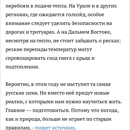
перебоям в подаче тепла. На Урале и в других
регионах, где ожидается гололёд, особое
внимание следует уделить безопасности на
дорогах и тротуарах. А на Дальнем Востоке,
несмотря на тепло, не стоит забывать о рисках:
резкие перепады температур могут
спровоцировать сход снега с крыш и
подтопления.
Вероятно, в этом году не наступит та самая
русская зима. Но вместо неё придут новые
реалии, с которыми нам нужно научиться жить.
Главное — подготовиться. Потому что погода,
как и природа, больше не играет по старым
правилам, -
пишет источник.