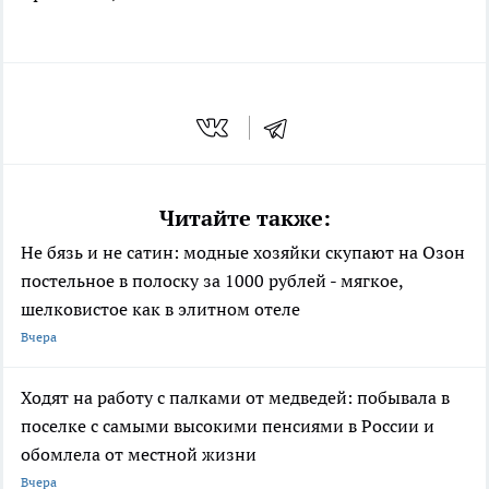
Читайте также:
Не бязь и не сатин: модные хозяйки скупают на Озон
постельное в полоску за 1000 рублей - мягкое,
шелковистое как в элитном отеле
Вчера
Ходят на работу с палками от медведей: побывала в
поселке с самыми высокими пенсиями в России и
обомлела от местной жизни
Вчера