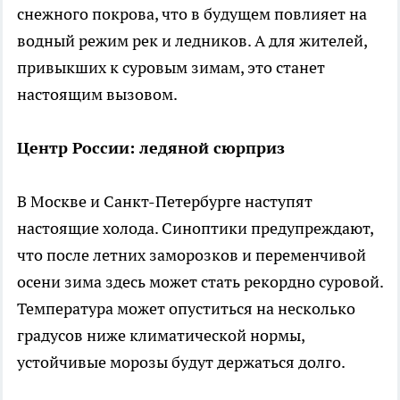
снежного покрова, что в будущем повлияет на
водный режим рек и ледников. А для жителей,
привыкших к суровым зимам, это станет
настоящим вызовом.
Центр России: ледяной сюрприз
В Москве и Санкт-Петербурге наступят
настоящие холода. Синоптики предупреждают,
что после летних заморозков и переменчивой
осени зима здесь может стать рекордно суровой.
Температура может опуститься на несколько
градусов ниже климатической нормы,
устойчивые морозы будут держаться долго.