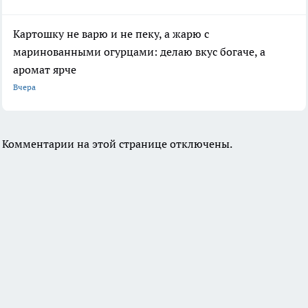
Картошку не варю и не пеку, а жарю с
маринованными огурцами: делаю вкус богаче, а
аромат ярче
Вчера
Комментарии на этой странице отключены.