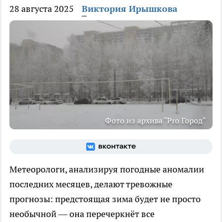
28 августа 2025
Виктория Ирышкова
Фото из архива "Pro Город"
Метеорологи, анализируя погодные аномалии
последних месяцев, делают тревожные
прогнозы: предстоящая зима будет не просто
необычной — она перечеркнёт все