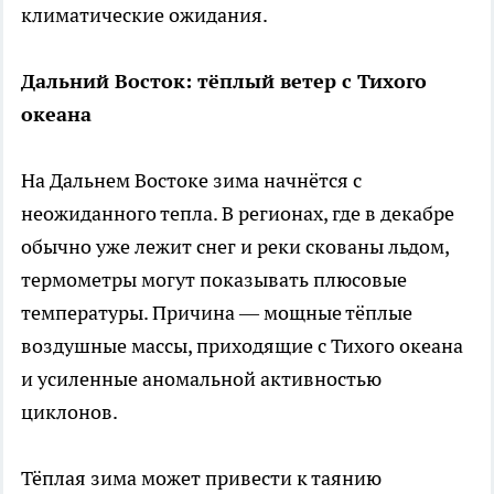
климатические ожидания.
Дальний Восток: тёплый ветер с Тихого
океана
На Дальнем Востоке зима начнётся с
неожиданного тепла. В регионах, где в декабре
обычно уже лежит снег и реки скованы льдом,
термометры могут показывать плюсовые
температуры. Причина — мощные тёплые
воздушные массы, приходящие с Тихого океана
и усиленные аномальной активностью
циклонов.
Тёплая зима может привести к таянию