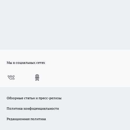
Мы в социальных сетях
Обзорные статьи и пресс-релизы
Политика конфиденциальности
Редакционная политика