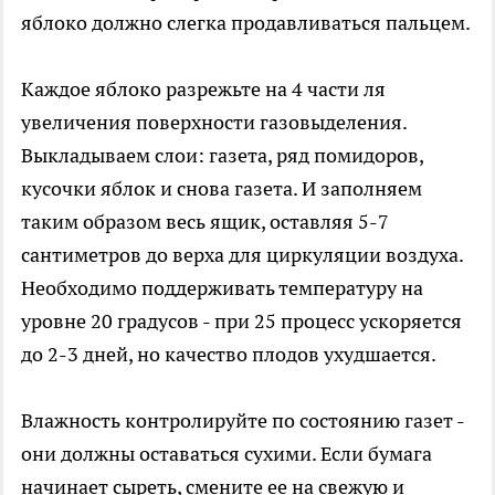
яблоко должно слегка продавливаться пальцем.
Каждое яблоко разрежьте на 4 части ля
увеличения поверхности газовыделения.
Выкладываем слои: газета, ряд помидоров,
кусочки яблок и снова газета. И заполняем
таким образом весь ящик, оставляя 5-7
сантиметров до верха для циркуляции воздуха.
Необходимо поддерживать температуру на
уровне 20 градусов - при 25 процесс ускоряется
до 2-3 дней, но качество плодов ухудшается.
Влажность контролируйте по состоянию газет -
они должны оставаться сухими. Если бумага
начинает сыреть, смените ее на свежую и