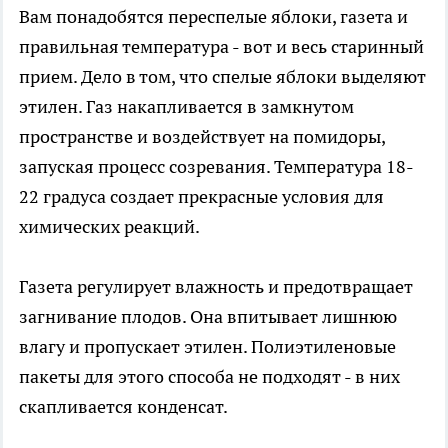
Вам понадобятся переспелые яблоки, газета и
правильная температура - вот и весь старинный
прием. Дело в том, что спелые яблоки выделяют
этилен. Газ накапливается в замкнутом
пространстве и воздействует на помидоры,
запуская процесс созревания. Температура 18-
22 градуса создает прекрасные условия для
химических реакций.
Газета регулирует влажность и предотвращает
загнивание плодов. Она впитывает лишнюю
влагу и пропускает этилен. Полиэтиленовые
пакеты для этого способа не подходят - в них
скапливается конденсат.