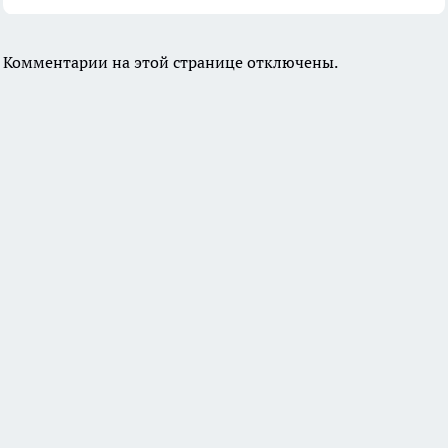
Комментарии на этой странице отключены.