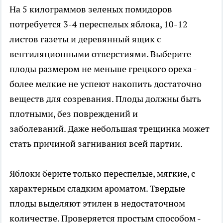
На 5 килограммов зеленых помидоров
потребуется 3-4 переспелых яблока, 10-12
листов газеты и деревянный ящик с
вентиляционными отверстиями. Выберите
плоды размером не меньше грецкого ореха -
более мелкие не успеют накопить достаточно
веществ для созревания. Плоды должны быть
плотными, без повреждений и
заболеваний. Даже небольшая трещинка может
стать причиной загнивания всей партии.
Яблоки берите только переспелые, мягкие, с
характерным сладким ароматом. Твердые
плоды выделяют этилен в недостаточном
количестве. Проверяется простым способом -