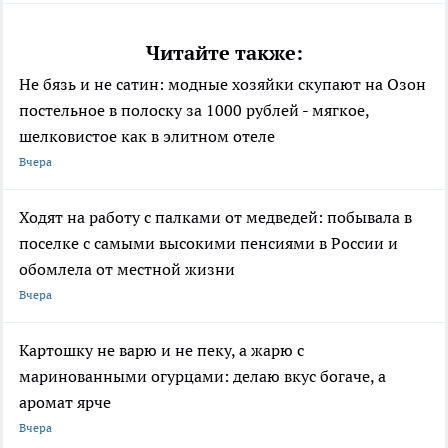
Читайте также:
Не бязь и не сатин: модные хозяйки скупают на Озон
постельное в полоску за 1000 рублей - мягкое,
шелковистое как в элитном отеле
Вчера
Ходят на работу с палками от медведей: побывала в
поселке с самыми высокими пенсиями в России и
обомлела от местной жизни
Вчера
Картошку не варю и не пеку, а жарю с
маринованными огурцами: делаю вкус богаче, а
аромат ярче
Вчера