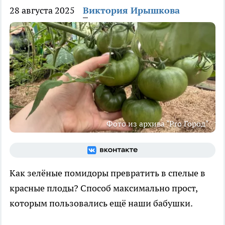
28 августа 2025
Виктория Ирышкова
Фото из архива "Pro Город"
Как зелёные помидоры превратить в спелые в
красные плоды? Способ максимально прост,
которым пользовались ещё наши бабушки.