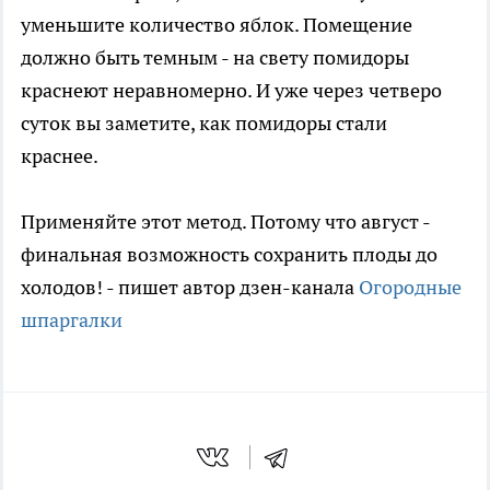
уменьшите количество яблок. Помещение
должно быть темным - на свету помидоры
краснеют неравномерно. И уже через четверо
суток вы заметите, как помидоры стали
краснее.
Применяйте этот метод. Потому что август -
финальная возможность сохранить плоды до
холодов! - пишет автор дзен-канала
Огородные
шпаргалки