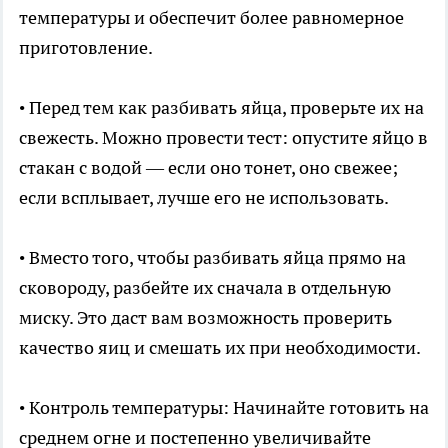
температуры и обеспечит более равномерное
приготовление.
• Перед тем как разбивать яйца, проверьте их на
свежесть. Можно провести тест: опустите яйцо в
стакан с водой — если оно тонет, оно свежее;
если всплывает, лучше его не использовать.
• Вместо того, чтобы разбивать яйца прямо на
сковороду, разбейте их сначала в отдельную
миску. Это даст вам возможность проверить
качество яиц и смешать их при необходимости.
• Контроль температуры: Начинайте готовить на
среднем огне и постепенно увеличивайте