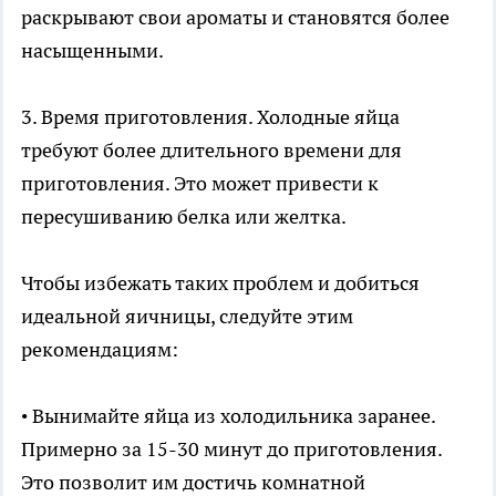
раскрывают свои ароматы и становятся более
насыщенными.
3. Время приготовления. Холодные яйца
требуют более длительного времени для
приготовления. Это может привести к
пересушиванию белка или желтка.
Чтобы избежать таких проблем и добиться
идеальной яичницы, следуйте этим
рекомендациям:
• Вынимайте яйца из холодильника заранее.
Примерно за 15-30 минут до приготовления.
Это позволит им достичь комнатной