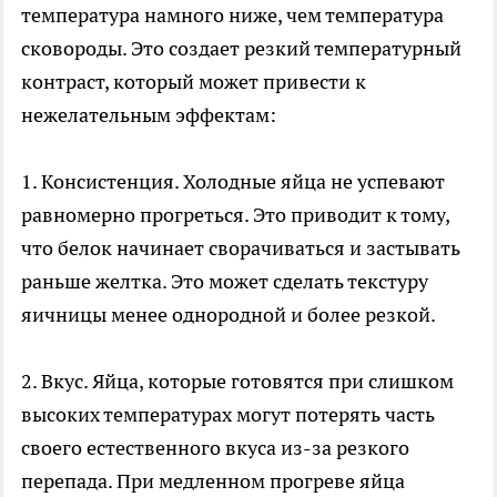
температура намного ниже, чем температура
сковороды. Это создает резкий температурный
контраст, который может привести к
нежелательным эффектам:
1. Консистенция. Холодные яйца не успевают
равномерно прогреться. Это приводит к тому,
что белок начинает сворачиваться и застывать
раньше желтка. Это может сделать текстуру
яичницы менее однородной и более резкой.
2. Вкус. Яйца, которые готовятся при слишком
высоких температурах могут потерять часть
своего естественного вкуса из-за резкого
перепада. При медленном прогреве яйца