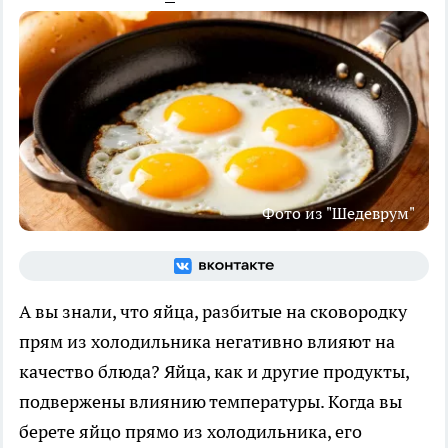
Фото из "Шедеврум"
А вы знали, что яйца, разбитые на сковородку
прям из холодильника негативно влияют на
качество блюда? Яйца, как и другие продукты,
подвержены влиянию температуры. Когда вы
берете яйцо прямо из холодильника, его