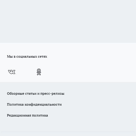
Мы в социальных сетях
Обзорные статьи и пресс-релизы
Политика конфиденциальности
Редакционная политика