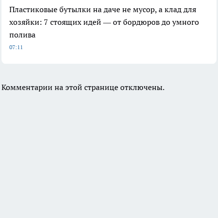
Пластиковые бутылки на даче не мусор, а клад для
хозяйки: 7 стоящих идей — от бордюров до умного
полива
07:11
Комментарии на этой странице отключены.