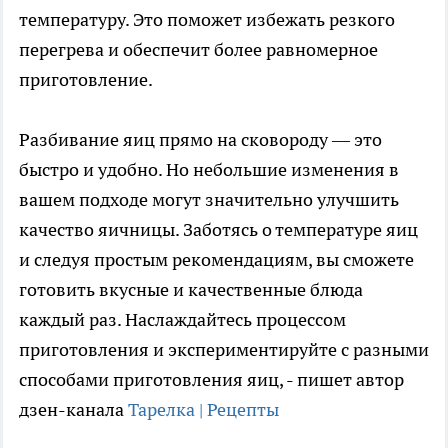
температуру. Это поможет избежать резкого
перегрева и обеспечит более равномерное
приготовление.
Разбивание яиц прямо на сковороду — это
быстро и удобно. Но небольшие изменения в
вашем подходе могут значительно улучшить
качество яичницы. Заботясь о температуре яиц
и следуя простым рекомендациям, вы сможете
готовить вкусные и качественные блюда
каждый раз. Наслаждайтесь процессом
приготовления и экспериментируйте с разными
способами приготовления яиц, - пишет автор
дзен-канала
Тарелка | Рецепты