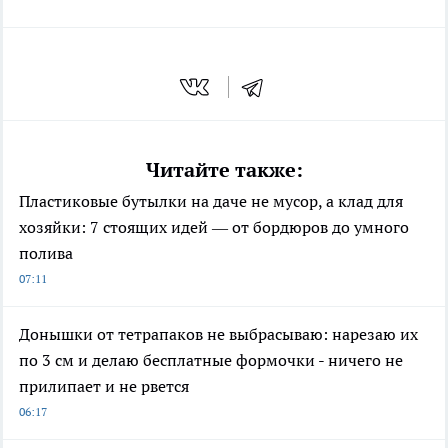
Читайте также:
Пластиковые бутылки на даче не мусор, а клад для
хозяйки: 7 стоящих идей — от бордюров до умного
полива
07:11
Донышки от тетрапаков не выбрасываю: нарезаю их
по 3 см и делаю бесплатные формочки - ничего не
прилипает и не рвется
06:17