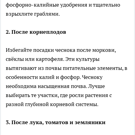
фосфорно-калийные удобрения и тщательно
взрыхлите граблями.
2. После корнеплодов
Избегайте посадки чеснока после моркови,
свёклы или картофеля. Эти культуры
вытягивают из почвы питательные элементы, в
особенности калий и фосфор. Чесноку
необходима насыщенная почва. Лучше
выбирать те участки, где росли растения с
разной глубиной корневой системы.
3. После лука, томатов и земляники