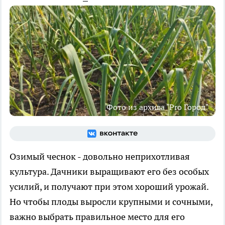
Фото из архива "Pro Город"
Озимый чеснок - довольно неприхотливая
культура. Дачники выращивают его без особых
усилий, и получают при этом хороший урожай.
Но чтобы плоды выросли крупными и сочными,
важно выбрать правильное место для его