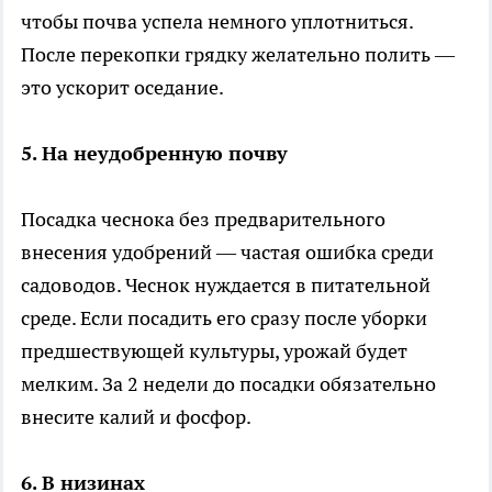
чтобы почва успела немного уплотниться.
После перекопки грядку желательно полить —
это ускорит оседание.
5. На неудобренную почву
Посадка чеснока без предварительного
внесения удобрений — частая ошибка среди
садоводов. Чеснок нуждается в питательной
среде. Если посадить его сразу после уборки
предшествующей культуры, урожай будет
мелким. За 2 недели до посадки обязательно
внесите калий и фосфор.
6. В низинах