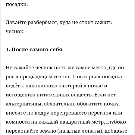
посадки.
Давайте разберёмся, куда не стоит сажать
чеснок.
1. После самого себя
Не сажайте чеснок на то же самое место, где он
рос в предыдущем сезоне. Повторная посадка
ведёт к накоплению бактерий в почве и
истощению питательных веществ. Если нет
альтернативы, обязательно обогатите почву:
внесите по ведру перепревшего перегноя или
компоста на каждый квадратный метр, глубоко
перекопайте землю (на штык лопаты), добавьте