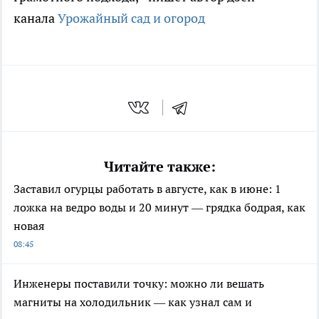
канала
Урожайный сад и огород
Читайте также:
Заставил огурцы работать в августе, как в июне: 1
ложка на ведро воды и 20 минут — грядка бодрая, как
новая
08:45
Инженеры поставили точку: можно ли вешать
магниты на холодильник — как узнал сам и