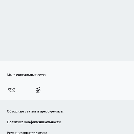
Мы в социальных сетях
Обзорные статьи и пресс-релизы
Политика конфиденциальности
Редакционная политика