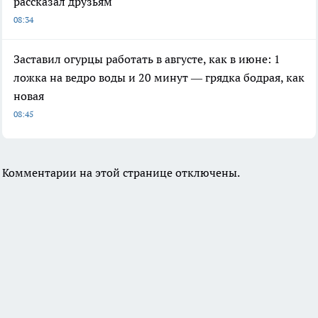
рассказал друзьям
08:34
Заставил огурцы работать в августе, как в июне: 1
ложка на ведро воды и 20 минут — грядка бодрая, как
новая
08:45
Комментарии на этой странице отключены.