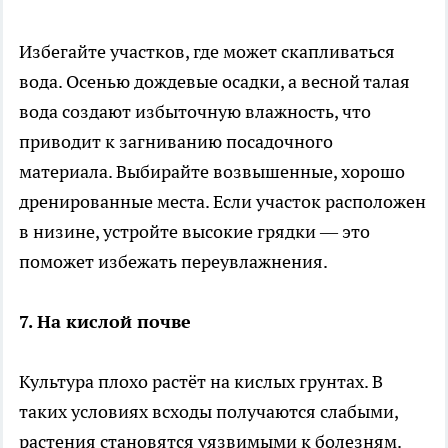
Избегайте участков, где может скапливаться
вода. Осенью дождевые осадки, а весной талая
вода создают избыточную влажность, что
приводит к загниванию посадочного
материала. Выбирайте возвышенные, хорошо
дренированные места. Если участок расположен
в низине, устройте высокие грядки — это
поможет избежать переувлажнения.
7. На кислой почве
Культура плохо растёт на кислых грунтах. В
таких условиях всходы получаются слабыми,
растения становятся уязвимыми к болезням.