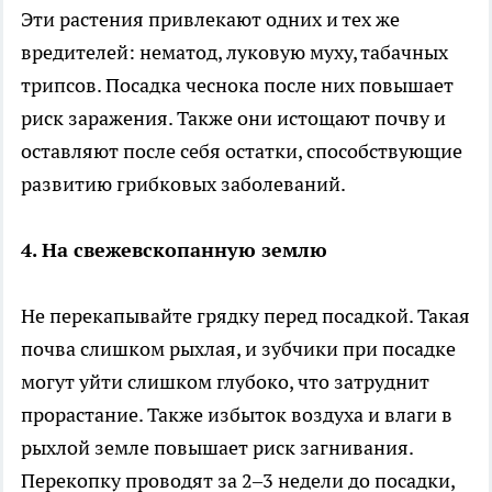
Эти растения привлекают одних и тех же
вредителей: нематод, луковую муху, табачных
трипсов. Посадка чеснока после них повышает
риск заражения. Также они истощают почву и
оставляют после себя остатки, способствующие
развитию грибковых заболеваний.
4. На свежевскопанную землю
Не перекапывайте грядку перед посадкой. Такая
почва слишком рыхлая, и зубчики при посадке
могут уйти слишком глубоко, что затруднит
прорастание. Также избыток воздуха и влаги в
рыхлой земле повышает риск загнивания.
Перекопку проводят за 2–3 недели до посадки,