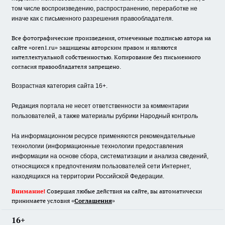
том числе воспроизведению, распространению, переработке не
иначе как с письменного разрешения правообладателя.
Все фотографические произведения, отмеченные подписью автора на
сайте «oren1.ru» защищены авторским правом и являются
интеллектуальной собственностью. Копирование без письменного
согласия правообладателя запрещено.
Возрастная категория сайта 16+.
Редакция портала не несет ответственности за комментарии
пользователей, а также материалы рубрики Народный контроль
На информационном ресурсе применяются рекомендательные
технологии (информационные технологии предоставления
информации на основе сбора, систематизации и анализа сведений,
относящихся к предпочтениям пользователей сети Интернет,
находящихся на территории Российской Федерации.
Внимание!
Совершая любые действия на сайте, вы автоматически
принимаете условия «
Cоглашения
»
16+