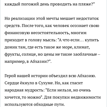
каждый погожий день проводить на пляже?"
Но реализации этой мечты мешает недостаток
средств. После того, как человек осознает свою
финансовую несостоятельность, многим
приходит в голову мысль: "А что если… купить
домик там, где есть такое же море, климат,
фрукты, солнце, но цены не такие заоблачные –
например, в Абхазии?".
Герой нашей истории объездил всю Абхазию.
Сердце ёкнуло в Сухуме. Но, как гласит
народная мудрость: "Если нельзя, но очень
хочется, то можно". Для покупки недвижимости
используются обходные пути.