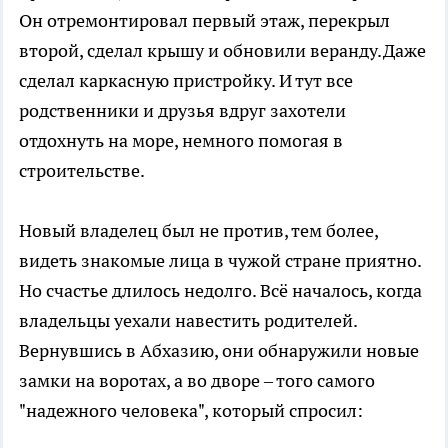
Он отремонтировал первый этаж, перекрыл
второй, сделал крышу и обновили веранду.
Даже
сделал каркасную пристройку. И тут все
родственники и друзья вдруг захотели
отдохнуть на море, немного помогая в
строительстве.
Новый владелец был не против, тем более,
видеть знакомые лица в чужой стране приятно.
Но счастье длилось недолго. Всё началось, когда
владельцы уехали навестить родителей.
Вернувшись в Абхазию, они обнаружили новые
замки на воротах, а во дворе – того самого
"надежного человека", который спросил: