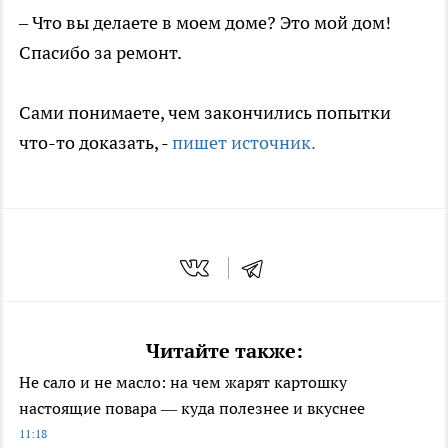
– Что вы делаете в моем доме? Это мой дом!
Спасибо за ремонт.
Сами понимаете, чем закончились попытки
что-то доказать, -
пишет источник.
Читайте также:
Не сало и не масло: на чем жарят картошку
настоящие повара — куда полезнее и вкуснее
11:18