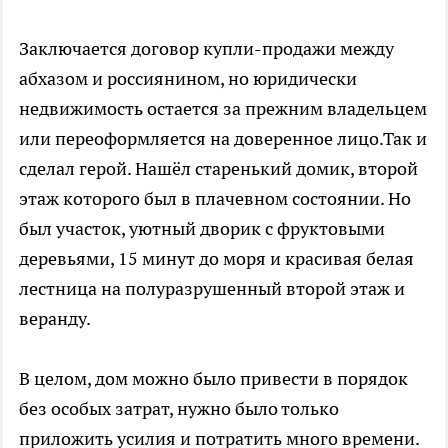
Заключается договор купли-продажи между
абхазом и россиянином, но юридически
недвижимость остается за прежним владельцем
или переоформляется на доверенное лицо.Так и
сделал герой. Нашёл старенький домик, второй
этаж которого был в плачевном состоянии. Но
был участок, уютный дворик с фруктовыми
деревьями, 15 минут до моря и красивая белая
лестница на полуразрушенный второй этаж и
веранду.
В целом, дом можно было привести в порядок
без особых затрат, нужно было только
приложить усилия и потратить много времени.