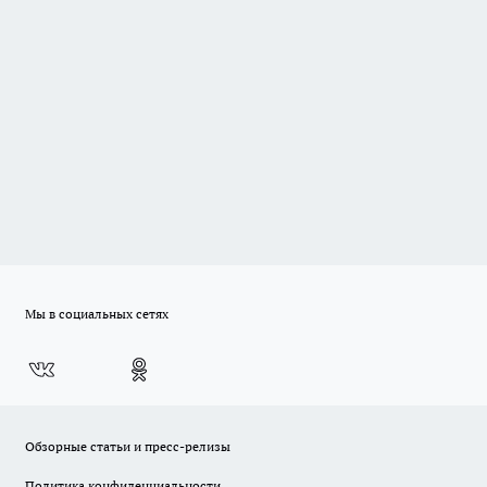
Мы в социальных сетях
Обзорные статьи и пресс-релизы
Политика конфиденциальности