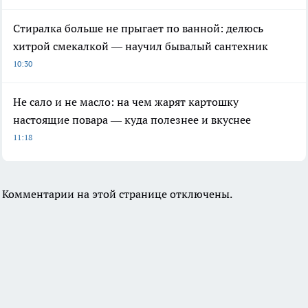
Стиралка больше не прыгает по ванной: делюсь
хитрой смекалкой — научил бывалый сантехник
10:30
Не сало и не масло: на чем жарят картошку
настоящие повара — куда полезнее и вкуснее
11:18
Комментарии на этой странице отключены.