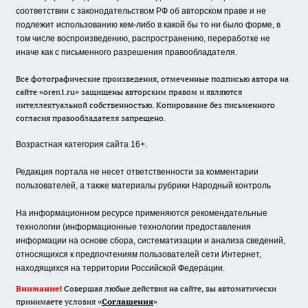
соответствии с законодательством РФ об авторском праве и не
подлежит использованию кем-либо в какой бы то ни было форме, в
том числе воспроизведению, распространению, переработке не
иначе как с письменного разрешения правообладателя.
Все фотографические произведения, отмеченные подписью автора на
сайте «oren1.ru» защищены авторским правом и являются
интеллектуальной собственностью. Копирование без письменного
согласия правообладателя запрещено.
Возрастная категория сайта 16+.
Редакция портала не несет ответственности за комментарии
пользователей, а также материалы рубрики Народный контроль
На информационном ресурсе применяются рекомендательные
технологии (информационные технологии предоставления
информации на основе сбора, систематизации и анализа сведений,
относящихся к предпочтениям пользователей сети Интернет,
находящихся на территории Российской Федерации.
Внимание!
Совершая любые действия на сайте, вы автоматически
принимаете условия «
Cоглашения
»