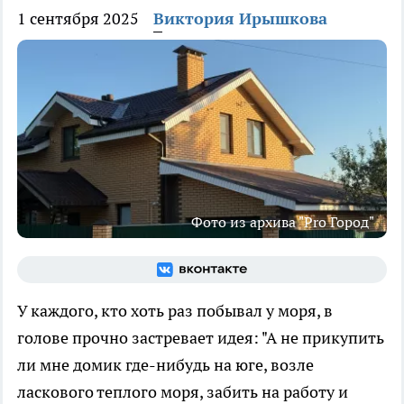
1 сентября 2025
Виктория Ирышкова
Фото из архива "Pro Город"
У каждого, кто хоть раз побывал у моря, в
голове прочно застревает идея: "А не прикупить
ли мне домик где-нибудь на юге, возле
ласкового теплого моря, забить на работу и