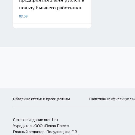
пользу бывшего работника
08:39
Обзорные статьи и пресс-релизы
Политика конфиденциаль
Сетевое издание oren1.ru
«
»
Учредитель ООО
Пенза Пресс
Главный редактор: Полудницына Е.В.