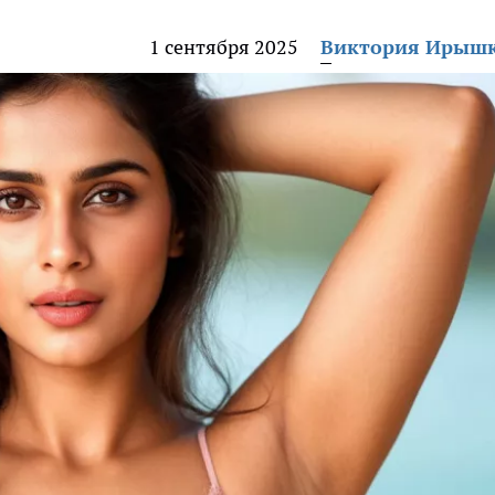
1 сентября 2025
Виктория Ирыш