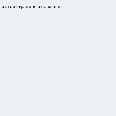
а этой странице отключены.