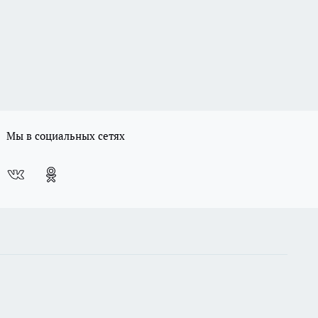
Мы в социальных сетях