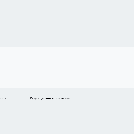
ности
Редакционная политика