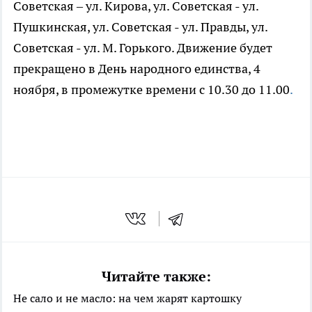
Советская – ул. Кирова, ул. Советская - ул.
Пушкинская, ул. Советская - ул. Правды, ул.
Советская - ул. М. Горького. Движение будет
прекращено в День народного единства, 4
ноября, в промежутке времени с 10.30 до 11.00
.
Читайте также:
Не сало и не масло: на чем жарят картошку