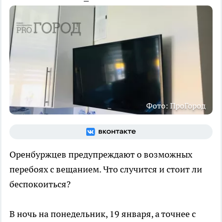
Фото: ПроГород
Оренбуржцев предупреждают о возможных
перебоях с вещанием. Что случится и стоит ли
беспокоиться?
В ночь на понедельник, 19 января, а точнее с