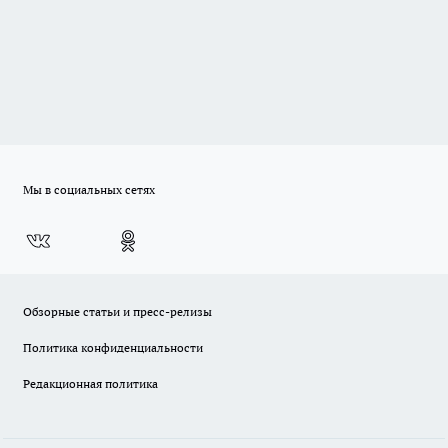
Мы в социальных сетях
Обзорные статьи и пресс-релизы
Политика конфиденциальности
Редакционная политика