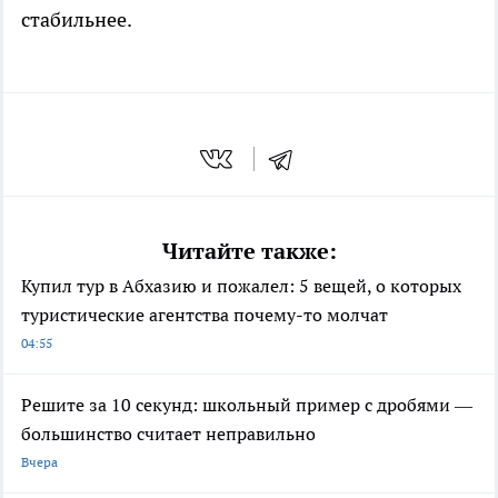
стабильнее.
Читайте также:
Купил тур в Абхазию и пожалел: 5 вещей, о которых
туристические агентства почему-то молчат
04:55
Решите за 10 секунд: школьный пример с дробями —
большинство считает неправильно
Вчера