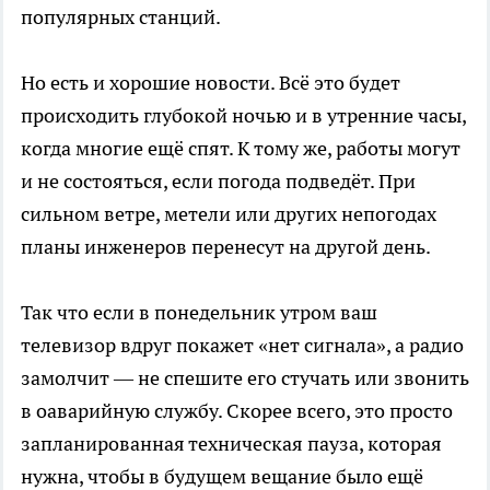
популярных станций.
Но есть и хорошие новости. Всё это будет
происходить глубокой ночью и в утренние часы,
когда многие ещё спят. К тому же, работы могут
и не состояться, если погода подведёт. При
сильном ветре, метели или других непогодах
планы инженеров перенесут на другой день.
Так что если в понедельник утром ваш
телевизор вдруг покажет «нет сигнала», а радио
замолчит — не спешите его стучать или звонить
в оаварийную службу. Скорее всего, это просто
запланированная техническая пауза, которая
нужна, чтобы в будущем вещание было ещё