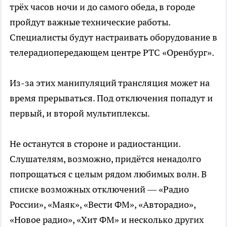
трёх часов ночи и до самого обеда, в городе
пройдут важные технические работы.
Специалисты будут настраивать оборудование в
телерадиопередающем центре РТС «Оренбург».
Из-за этих манипуляций трансляция может на
время прерываться. Под отключения попадут и
первый, и второй мультиплексы.
Не останутся в стороне и радиостанции.
Слушателям, возможно, придётся ненадолго
попрощаться с целым рядом любимых волн. В
списке возможных отключений — «Радио
России», «Маяк», «Вести ФМ», «Авторадио»,
«Новое радио», «Хит ФМ» и несколько других