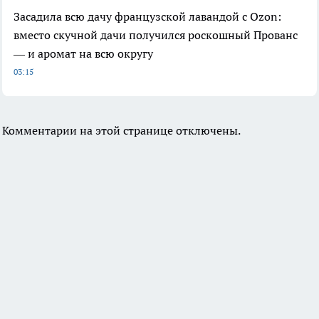
Засадила всю дачу французской лавандой с Ozon:
вместо скучной дачи получился роскошный Прованс
— и аромат на всю округу
03:15
Комментарии на этой странице отключены.