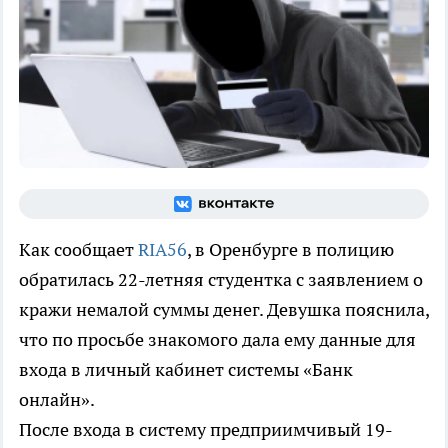
Как сообщает
RIA56
, в Оренбурге в полицию
обратилась 22-летняя студентка с заявлением о
кражи немалой суммы денег. Девушка пояснила,
что по просьбе знакомого дала ему данные для
входа в личный кабинет системы «Банк
онлайн».
После входа в систему предприимчивый 19-