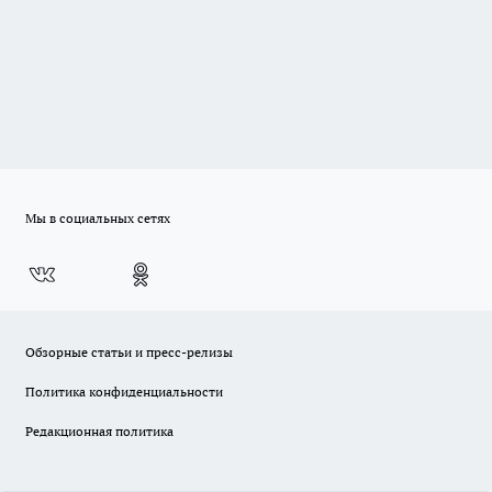
Мы в социальных сетях
Обзорные статьи и пресс-релизы
Политика конфиденциальности
Редакционная политика