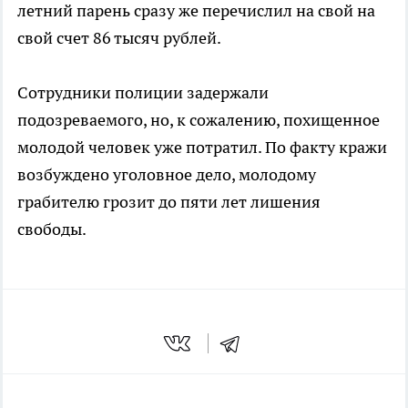
летний парень сразу же перечислил на свой на
свой счет 86 тысяч рублей.
Сотрудники полиции задержали
подозреваемого, но, к сожалению, похищенное
молодой человек уже потратил. По факту кражи
возбуждено уголовное дело, молодому
грабителю грозит до пяти лет лишения
свободы.