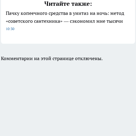
Читайте также:
Пачку копеечного средства в унитаз на ночь: метод
«советского сантехника» — сэкономил мне тысячи
10:30
Комментарии на этой странице отключены.