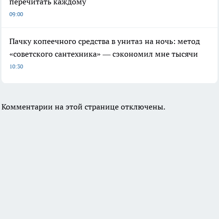
перечитать каждому
09:00
Пачку копеечного средства в унитаз на ночь: метод
«советского сантехника» — сэкономил мне тысячи
10:30
Комментарии на этой странице отключены.