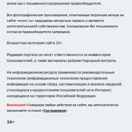
иначе как с письменного разрешения правообладателя.
Все фотографические произведения, отмеченные подписью автора на
сайте «oren1.ru» защищены авторским правом и являются
интеллектуальной собственностью. Копирование без письменного
согласия правообладателя запрещено.
Возрастная категория сайта 16+.
Редакция портала не несет ответственности за комментарии
пользователей, а также материалы рубрики Народный контроль
На информационном ресурсе применяются рекомендательные
технологии (информационные технологии предоставления
информации на основе сбора, систематизации и анализа сведений,
относящихся к предпочтениям пользователей сети Интернет,
находящихся на территории Российской Федерации.
Внимание!
Совершая любые действия на сайте, вы автоматически
принимаете условия «
Cоглашения
»
16+