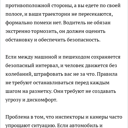
противоположной стороны, а вы едете по своей
полосе, и ваши траектории не пересекаются,
формально помехи нет. Водитель не обязан
экстренно тормозить, он должен оценить
обстановку и обеспечить безопасность.
Если между машиной и пешеходом сохраняется
безопасный интервал, и человек движется без
колебаний, штрафовать вас не за что. Правила
не требуют останавливаться перед каждым
шагом на разметку. Они требуют не создавать
угрозу и дискомфорт.
Проблема в том, что инспекторы и камеры часто
упрощают ситуацию. Если автомобиль и