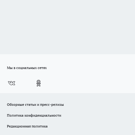
Мы в социальных сетях
Обзорные статьи и пресс-релизы
Политика конфиденциальности
Редакционная политика