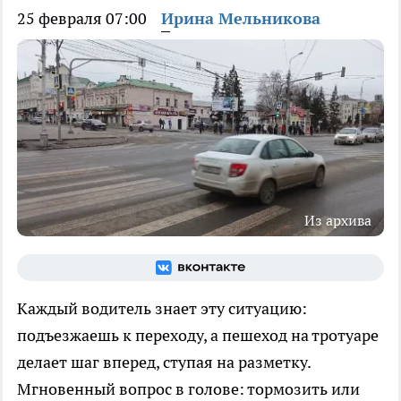
25 февраля 07:00
Ирина Мельникова
Из архива
Каждый водитель знает эту ситуацию:
подъезжаешь к переходу, а пешеход на тротуаре
делает шаг вперед, ступая на разметку.
Мгновенный вопрос в голове: тормозить или