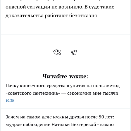
опасной ситуации не возникло. В суде такие
доказательства работают безотказно.
Читайте также:
Пачку копеечного средства в унитаз на ночь: метод
«советского сантехника» — сэкономил мне тысячи
10:30
Зачем на самом деле нужны друзья после 50 лет:
мудрое наблюдение Натальи Бехтеревой - важно