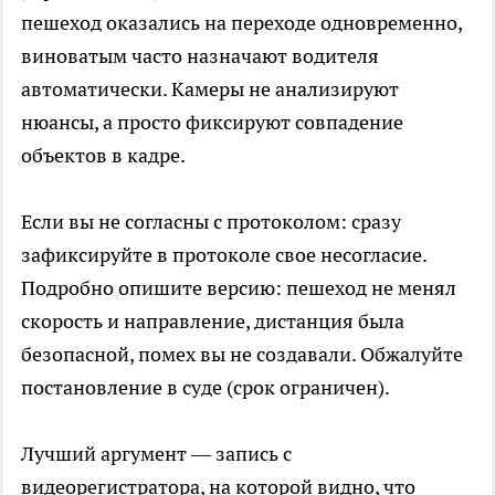
пешеход оказались на переходе одновременно,
виноватым часто назначают водителя
автоматически. Камеры не анализируют
нюансы, а просто фиксируют совпадение
объектов в кадре.
Если вы не согласны с протоколом: сразу
зафиксируйте в протоколе свое несогласие.
Подробно опишите версию: пешеход не менял
скорость и направление, дистанция была
безопасной, помех вы не создавали. Обжалуйте
постановление в суде (срок ограничен).
Лучший аргумент — запись с
видеорегистратора, на которой видно, что