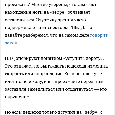
проезжать? Многие уверены, что сам факт
нахождения ноги на «зебре» обязывает
остановиться. Эту точку зрения часто
поддерживают и инспекторы ГИБДД. Но
давайте разберемся, что на самом деле
говорит
закон
.
ПДД оперируют понятием «уступить дорогу».
Это означает не вынуждать пешехода изменить
скорость или направление. Если человек уже
идет по переходу, и вы проезжаете перед ним,
заставляя замедлиться или отшатнуться — это
нарушение.
Но если пешеход только вступил на «зебру» с