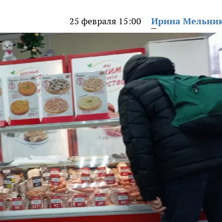
25 февраля 15:00
Ирина Мельни