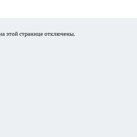
а этой странице отключены.