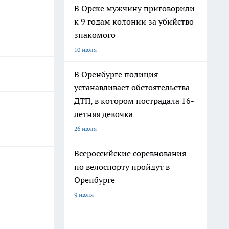
В Орске мужчину приговорили
к 9 годам колонии за убийство
знакомого
10 июля
В Оренбурге полиция
устанавливает обстоятельства
ДТП, в котором пострадала 16-
летняя девочка
26 июля
Всероссийские соревнования
по велоспорту пройдут в
Оренбурге
9 июля