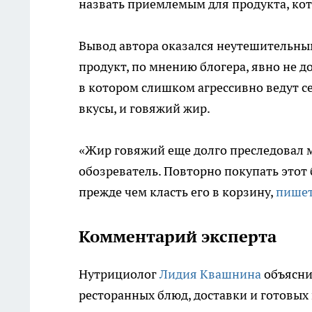
назвать приемлемым для продукта, кот
Вывод автора оказался неутешительны
продукт, по мнению блогера, явно не 
в котором слишком агрессивно ведут с
вкусы, и говяжий жир.
«Жир говяжий еще долго преследовал 
обозреватель. Повторно покупать этот
прежде чем класть его в корзину,
пишет
Комментарий эксперта
Нутрициолог
Лидия Квашнина
объяснил
ресторанных блюд, доставки и готовых