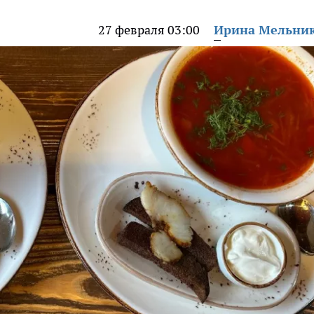
27 февраля 03:00
Ирина Мельни