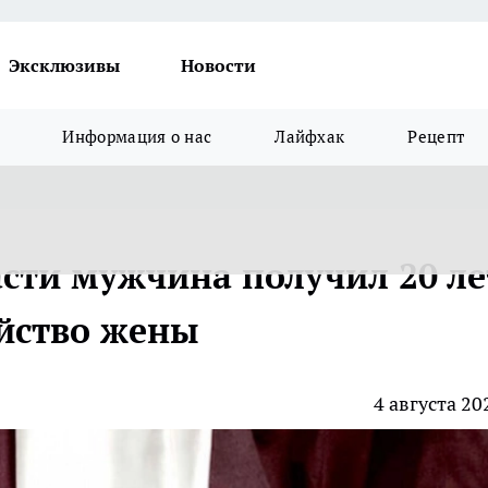
Эксклюзивы
Новости
Информация о нас
Лайфхак
Рецепт
асти мужчина получил 20 ле
йство жены
4 августа 20