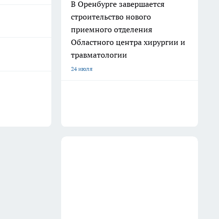
В Оренбурге завершается
строительство нового
приемного отделения
Областного центра хирургии и
травматологии
24 июля