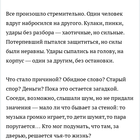
Все произошло стремительно. Один человек
вдруг набросился на другого. Кулаки, пинки,
удары без разбора — хаотичные, но сильные.
Потерпевший пытался защититься, но силы
были неравны. Удары сыпались на голову, на
корпус — один за другим, без остановки.
Что стало причиной? Обидное слово? Старый
спор? Деньги? Пока это остается загадкой.
Соседи, возможно, слышали шум, но не придали
значения — мало ли что бывает за стеной: то
музыка громко играет, то дети шумят, то пара
поругается… Кто мог подумать, что там, за
дверью, решается чья‑то жизнь?