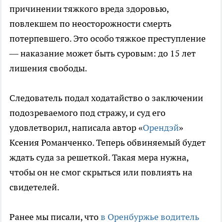
причинении тяжкого вреда здоровью,
повлекшем по неосторожности смерть
потерпевшего. Это особо тяжкое преступление
— наказание может быть суровым: до 15 лет
лишения свободы.
Следователь подал ходатайство о заключении
подозреваемого под стражу, и суд его
удовлетворил, написала автор «
Орендэй
»
Ксения Романченко. Теперь обвиняемый будет
ждать суда за решеткой. Такая мера нужна,
чтобы он не смог скрыться или повлиять на
свидетелей.
Ранее мы писали, что
в Оренбуржье водитель