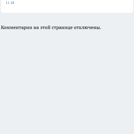
11:18
Комментарии на этой странице отключены.