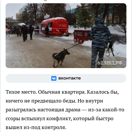
62.МВД.РФ
Тихое место. Обычная квартира. Казалось бы,
ничего не предвещало беды. Но внутри
разыгралась настоящая драма — из‑за какой‑то
ссоры вспыхнул конфликт, который быстро
вышел из‑под контроля.