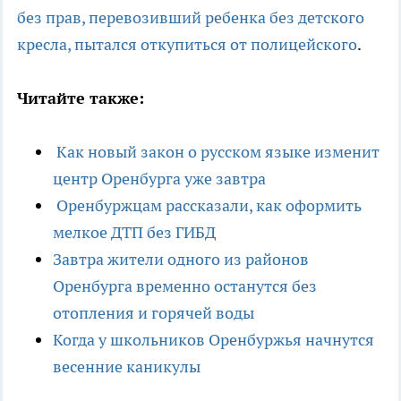
без прав, перевозивший ребенка без детского
кресла, пытался откупиться от полицейского
.
Читайте также:
Как новы
й закон о русском языке изменит
центр Оренбурга уже завтра
Оренбуржцам рассказали, как оформить
мелкое ДТП без ГИБД
Завтра жители одного из районов
Оренбурга временно останутся без
отопления и горячей воды
Когда у школьников Оренбуржья начнутся
весенние каникулы