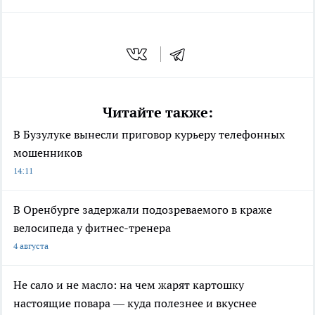
Читайте также:
В Бузулуке вынесли приговор курьеру телефонных
мошенников
14:11
В Оренбурге задержали подозреваемого в краже
велосипеда у фитнес-тренера
4 августа
Не сало и не масло: на чем жарят картошку
настоящие повара — куда полезнее и вкуснее