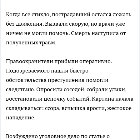
Когда все стихло, пострадавший остался лежать
без движения. Вызвали скорую, но врачи уже
ничем не могли помочь. Смерть наступила от
полученных травм.
Правоохранители прибыли оперативно.
Подозреваемого нашли быстро —
обстоятельства преступления помогли
следствию. Опросили соседей, собрали улики,
восстановили цепочку событий. Картина начала
складываться: ссора, вспышка ярости, жестокое
нападение.
Возбуждено уголовное дело по статье о