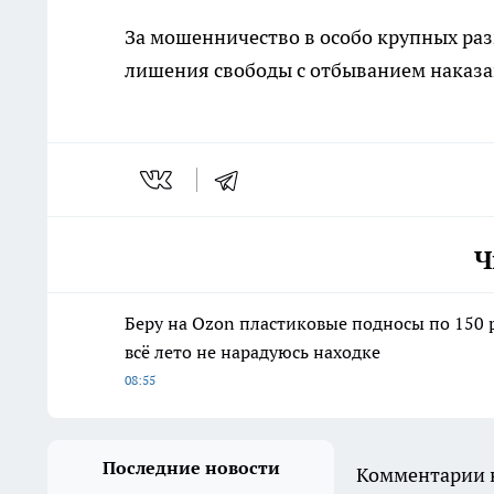
За мошенничество в особо крупных раз
лишения свободы с отбыванием наказа
Ч
Беру на Ozon пластиковые подносы по 150 р
всё лето не нарадуюсь находке
08:55
Последние новости
Комментарии н