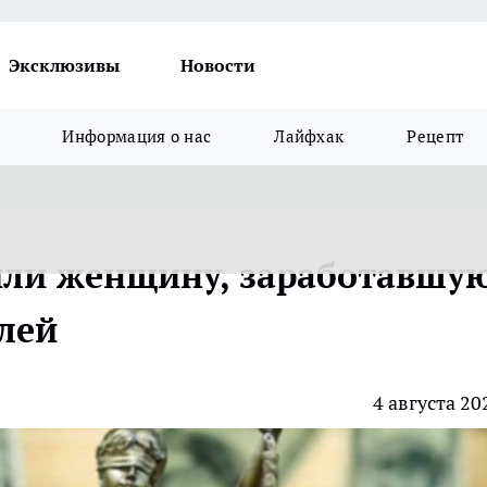
Эксклюзивы
Новости
Информация о нас
Лайфхак
Рецепт
или женщину, заработавшу
лей
4 августа 20