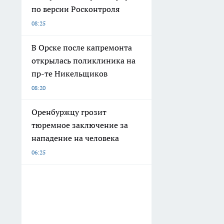
по версии Росконтроля
08:25
В Орске после капремонта
открылась поликлиника на
пр-те Никельщиков
08:20
Оренбуржцу грозит
тюремное заключение за
нападение на человека
06:25