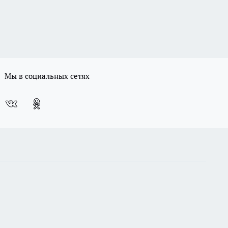
Мы в социальных сетях