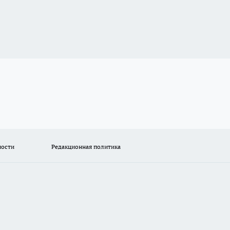
ности
Редакционная политика