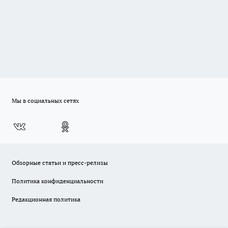
Мы в социальных сетях
Обзорные статьи и пресс-релизы
Политика конфиденциальности
Редакционная политика