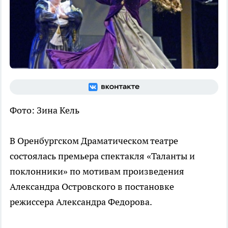
Фото: Зина Кель
В Оренбургском Драматическом театре
состоялась премьера спектакля «Таланты и
поклонники» по мотивам произведения
Александра Островского в постановке
режиссера Александра Федорова.