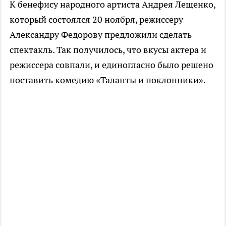
К бенефису народного артиста Андрея Лещенко,
который состоялся 20 ноября, режиссеру
Александру Федорову предложили сделать
спектакль. Так получилось, что вкусы актера и
режиссера совпали, и единогласно было решено
поставить комедию
«Таланты и поклонники».