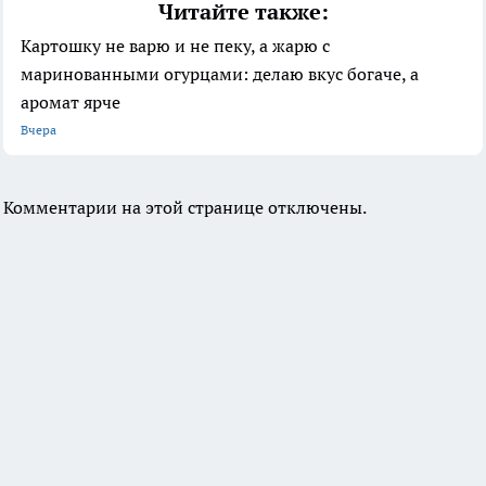
Читайте также:
Картошку не варю и не пеку, а жарю с
маринованными огурцами: делаю вкус богаче, а
аромат ярче
Вчера
Комментарии на этой странице отключены.