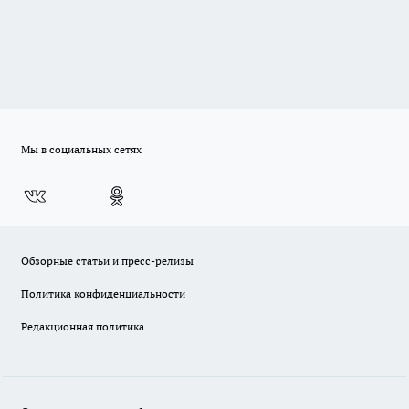
Мы в социальных сетях
Обзорные статьи и пресс-релизы
Политика конфиденциальности
Редакционная политика