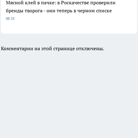
Мясной клей в пачке: в Роскачестве проверили
бренды творога - они теперь в черном списке
08:25
Комментарии на этой странице отключены.