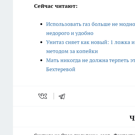
Сейчас читают:
Использовать газ больше не модно
недорого и удобно
Унитаз сияет как новый: 1 ложка 
методом за копейки
Мать никогда не должна терпеть э
Бехтеревой
Ч