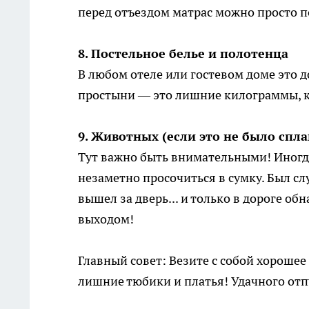
перед отъездом матрас можно просто п
8. Постельное белье и полотенца
В любом отеле или гостевом доме это д
простыни — это лишние килограммы, 
9. Животных (если это не было спл
Тут важно быть внимательными! Иногда
незаметно просочиться в сумку. Был сл
вышел за дверь... и только в дороге об
выходом!
Главный совет: Везите с собой хорошее
лишние тюбики и платья! Удачного отп