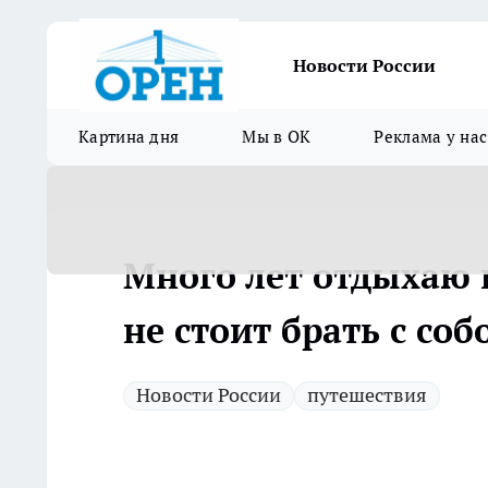
Новости России
Картина дня
Мы в ОК
Реклама у нас
Много лет отдыхаю н
не стоит брать с со
Новости России
путешествия