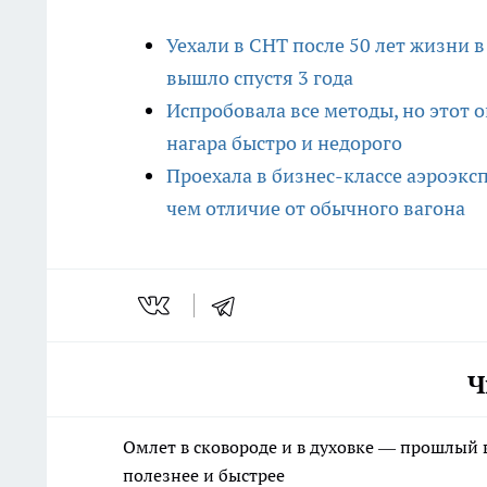
Уехали в СНТ после 50 лет жизни в
вышло спустя 3 года
Испробовала все методы, но этот 
нагара быстро и недорого
Проехала в бизнес-классе аэроэкспр
чем отличие от обычного вагона
Ч
Омлет в сковороде и в духовке — прошлый в
полезнее и быстрее