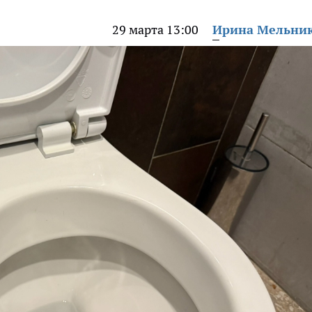
29 марта 13:00
Ирина Мельни