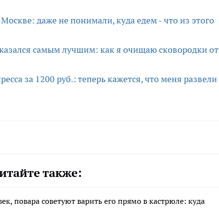
 Москве: даже не понимали, куда едем - что из этого
оказался самым лучшим: как я очищаю сковородки от
есса за 1200 руб.: теперь кажется, что меня развели 
итайте также:
ек, повара советуют варить его прямо в кастрюле: куда