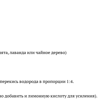
ята, лаванда или чайное дерево)
перекись водорода в пропорции 1:4.
о добавить и лимонную кислоту для усиления).