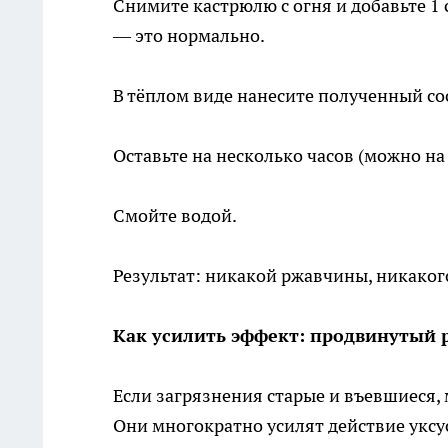
Снимите кастрюлю с огня и добавьте 1
— это нормально.
В тёплом виде нанесите полученный со
Оставьте на несколько часов (можно на 
Смойте водой.
Результат: никакой ржавчины, никаког
Как усилить эффект: продвинутый 
Если загрязнения старые и въевшиеся,
Они многократно усилят действие уксус