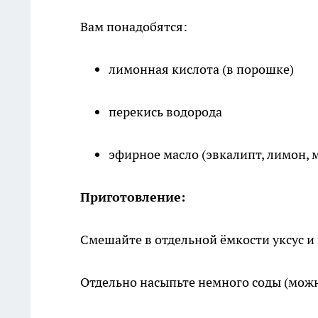
Вам понадобятся:
лимонная кислота (в порошке)
перекись водорода
эфирное масло (эвкалипт, лимон, м
Приготовление:
Смешайте в отдельной ёмкости уксус и 
Отдельно насыпьте немного соды (можн