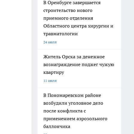
В Оренбурге завершается
строительство нового
приемного отделения
Областного центра хирургии и
травматологии
24 июля
Житель Орска за денежное
вознаграждение поджег чужую
квартиру
11 июля
В Пономаревском районе
возбудили уголовное дело
после конфликта с
применением аэрозольного
баллончика