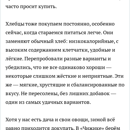
часто просит купить.
Хлебцы тоже покупаем постоянно, особенно
сейчас, когда стараемся питаться легче. Они
заменяют обычный хлеб: низкокалорийные, с
высоким содержанием клетчатки, удобные и
лёгкие. Перепробовали разные варианты и
убедились, что не все одинаково хороши —
некоторые слишком жёсткие и неприятные. Эти
же — мягкие, хрустящие и сбалансированные по
вкусу. Не пересолены, без лишних добавок —
один из самых удачных вариантов.
Хотя у нас есть дача и свои овощи, зимой всё
равно приходится докупать. В «Чижике» берём