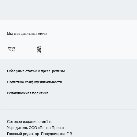
Мы в социальных сетях
Обзорные статьи и пресс-релизы
Политика конфиденциальности
Редакционная политика
Сетевое издание oren1.ru
«
»
Учредитель ООО
Пенза Пресс
Главный редактор: Полудницына Е.В.