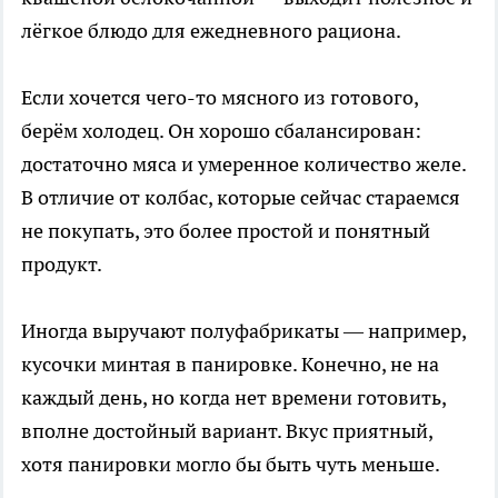
лёгкое блюдо для ежедневного рациона.
Если хочется чего-то мясного из готового,
берём холодец. Он хорошо сбалансирован:
достаточно мяса и умеренное количество желе.
В отличие от колбас, которые сейчас стараемся
не покупать, это более простой и понятный
продукт.
Иногда выручают полуфабрикаты — например,
кусочки минтая в панировке. Конечно, не на
каждый день, но когда нет времени готовить,
вполне достойный вариант. Вкус приятный,
хотя панировки могло бы быть чуть меньше.