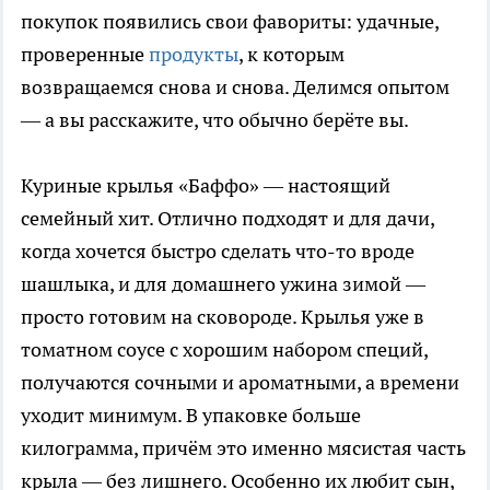
покупок появились свои фавориты: удачные,
проверенные
продукты
, к которым
возвращаемся снова и снова. Делимся опытом
— а вы расскажите, что обычно берёте вы.
Куриные крылья «Баффо» — настоящий
семейный хит. Отлично подходят и для дачи,
когда хочется быстро сделать что-то вроде
шашлыка, и для домашнего ужина зимой —
просто готовим на сковороде. Крылья уже в
томатном соусе с хорошим набором специй,
получаются сочными и ароматными, а времени
уходит минимум. В упаковке больше
килограмма, причём это именно мясистая часть
крыла — без лишнего. Особенно их любит сын,