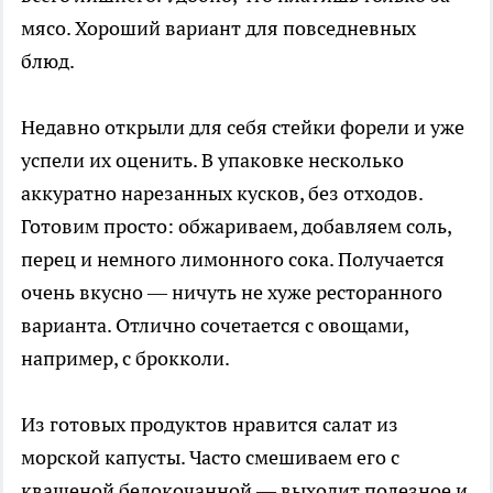
мясо. Хороший вариант для повседневных
блюд.
Недавно открыли для себя стейки форели и уже
успели их оценить. В упаковке несколько
аккуратно нарезанных кусков, без отходов.
Готовим просто: обжариваем, добавляем соль,
перец и немного лимонного сока. Получается
очень вкусно — ничуть не хуже ресторанного
варианта. Отлично сочетается с овощами,
например, с брокколи.
Из готовых продуктов нравится салат из
морской капусты. Часто смешиваем его с
квашеной белокочанной — выходит полезное и