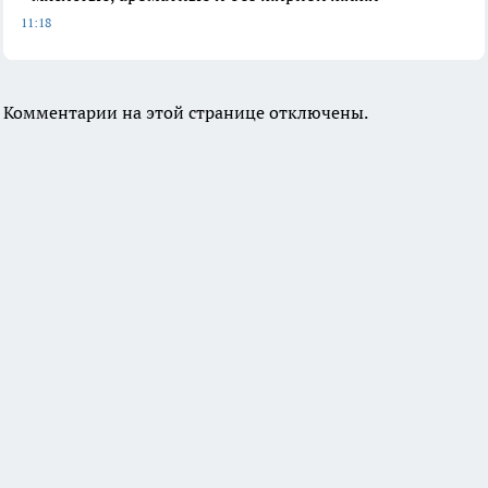
11:18
Комментарии на этой странице отключены.