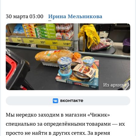
30 марта 03:00
Ирина Мельникова
Из архива
Мы нередко заходим в магазин «Чижик»
специально за определёнными товарами — их
просто не найти в других сетях. За время