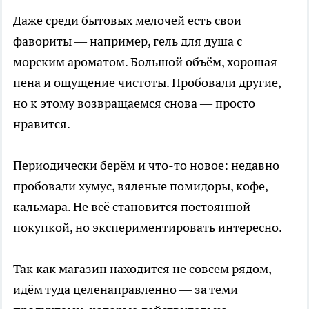
Даже среди бытовых мелочей есть свои
фавориты — например, гель для душа с
морским ароматом. Большой объём, хорошая
пена и ощущение чистоты. Пробовали другие,
но к этому возвращаемся снова — просто
нравится.
Периодически берём и что-то новое: недавно
пробовали хумус, вяленые помидоры, кофе,
кальмара. Не всё становится постоянной
покупкой, но экспериментировать интересно.
Так как магазин находится не совсем рядом,
идём туда целенаправленно — за теми