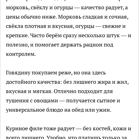
морковь, свёклу и огурцы — качество радует, а
цены обычно ниже. Морковь сладкая и сочная,
свёкла плотная и вкусная, огурцы — свежие и
крепкие. Часто берём сразу несколько штук — и
полезно, и помогает держать рацион под
контролем.
Говядину покупаем реже, но она здесь
достойного качества: без лишнего жира и жил,
вкусная и мягкая. Отлично подходит для
тушения с овощами — получается сытное и
универсальное блюдо на обед или ужин.
Куриное филе тоже радует — без костей, кожи и
всего лишнего. Удобно, что платишь только за