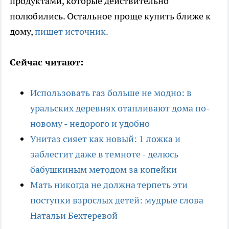
продуктами, которые действительно
полюбились. Остальное проще купить ближе к
дому,
пишет источник.
Сейчас читают:
Использовать газ больше не модно: в
уральских деревнях отапливают дома по-
новому - недорого и удобно
Унитаз сияет как новый: 1 ложка и
заблестит даже в темноте - делюсь
бабушкиным методом за копейки
Мать никогда не должна терпеть эти
поступки взрослых детей: мудрые слова
Натальи Бехтеревой