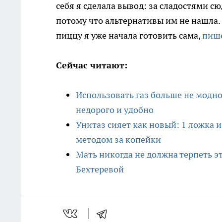
себя я сделала вывод: за сладостями сю
потому что альтернативы им не нашла. 
пиццу я уже начала готовить сама,
пише
Сейчас читают:
Использовать газ больше не модно
недорого и удобно
Унитаз сияет как новый: 1 ложка 
методом за копейки
Мать никогда не должна терпеть э
Бехтеревой