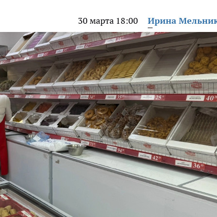
30 марта 18:00
Ирина Мельни