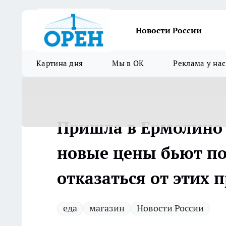
Новости России
Картина дня
Мы в ОК
Реклама у нас
Пришла в Ермолино 
новые цены бьют по
отказаться от этих 
еда
магазин
Новости России