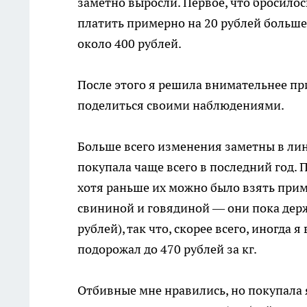
заметно выросли. Первое, что бросило
платить примерно на 20 рублей больше.
около 400 рублей.
После этого я решила внимательнее пр
поделиться своими наблюдениями.
Больше всего изменения заметны в лин
покупала чаще всего в последний год. 
хотя раньше их можно было взять прим
свининой и говядиной — они пока держ
рублей), так что, скорее всего, иногда я
подорожал до 470 рублей за кг.
Отбивные мне нравились, но покупала 