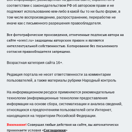
соответствии с законодательством РФ об авторском праве и не
подлежит использованию кем-либо в какой бы то ни было форме, в
том числе воспроизведению, распространению, переработке не
иначе как с письменного разрешения правообладателя.
Все фотографические произведения, отмеченные подписью автора на
сайте «oren1.ru» защищены авторским правом и являются
интеллектуальной собственностью. Копирование без письменного
согласия правообладателя запрещено.
Возрастная категория сайта 16+.
Редакция портала не несет ответственности за комментарии
пользователей, а также материалы рубрики Народный контроль
На информационном ресурсе применяются рекомендательные
технологии (информационные технологии предоставления
информации на основе сбора, систематизации и анализа сведений,
относящихся к предпочтениям пользователей сети Интернет,
находящихся на территории Российской Федерации.
Внимание!
Совершая любые действия на сайте, вы автоматически
принимаете условия «
Cоглашения
»