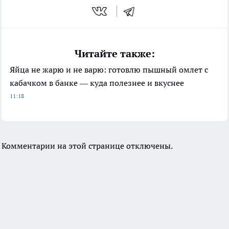
Читайте также:
Яйца не жарю и не варю: готовлю пышный омлет с
кабачком в банке — куда полезнее и вкуснее
11:18
Комментарии на этой странице отключены.