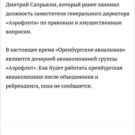
Дмитрий Сапрыкин, который ранее занимал
должность заместителя генерального директора
«Аэрофлота» по правовым и имущественным
вопросам.
В настоящее время «Оренбургские авиалинии»
являются дочерней авиакомпанией группы
«Аэрофлот». Как будет работать оренбургская
авиакомпания после объединения и
ребрендинга, пока не сообщается.