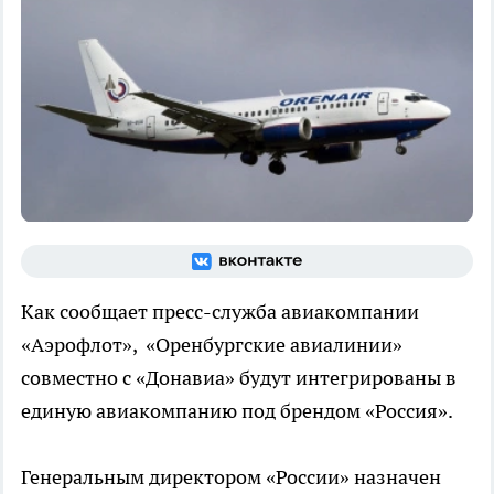
Как сообщает пресс-служба авиакомпании
«Аэрофлот»,
«Оренбургские авиалинии»
совместно с «Донавиа» будут интегрированы в
единую авиакомпанию под брендом «Россия».
Генеральным директором «России» назначен