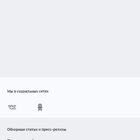
Мы в социальных сетях
Обзорные статьи и пресс-релизы