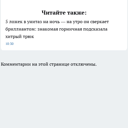
Читайте также:
5 ложек в унитаз на ночь — на утро он сверкает
бриллиантом: знакомая горничная подсказала
хитрый трюк
10:30
Комментарии на этой странице отключены.