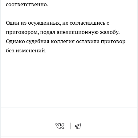
соответственно.
Один из осужденных, не согласившись с
приговором, подал апелляционную жалобу.
Однако судебная коллегия оставила приговор
без изменений.