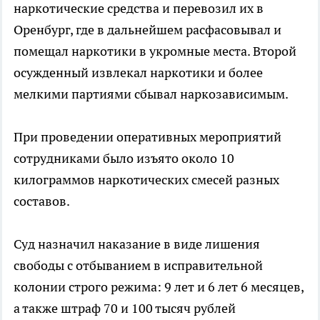
наркотические средства и перевозил их в
Оренбург, где в дальнейшем расфасовывал и
помещал наркотики в укромные места. Второй
осужденный извлекал наркотики и более
мелкими партиями сбывал наркозависимым.
При проведении оперативных мероприятий
сотрудниками было изъято около 10
килограммов наркотических смесей разных
составов.
Суд назначил наказание в виде лишения
свободы с отбыванием в исправительной
колонии строго режима: 9 лет и 6 лет 6 месяцев,
а также штраф 70 и 100 тысяч рублей