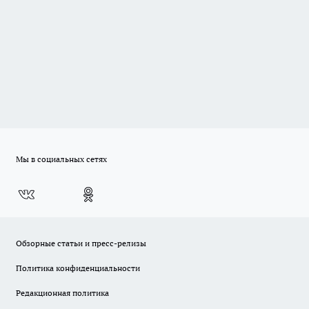
Мы в социальных сетях
Обзорные статьи и пресс-релизы
Политика конфиденциальности
Редакционная политика