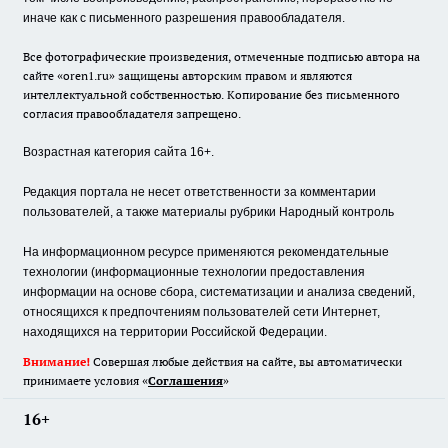
иначе как с письменного разрешения правообладателя.
Все фотографические произведения, отмеченные подписью автора на
сайте «oren1.ru» защищены авторским правом и являются
интеллектуальной собственностью. Копирование без письменного
согласия правообладателя запрещено.
Возрастная категория сайта 16+.
Редакция портала не несет ответственности за комментарии
пользователей, а также материалы рубрики Народный контроль
На информационном ресурсе применяются рекомендательные
технологии (информационные технологии предоставления
информации на основе сбора, систематизации и анализа сведений,
относящихся к предпочтениям пользователей сети Интернет,
находящихся на территории Российской Федерации.
Внимание!
Совершая любые действия на сайте, вы автоматически
принимаете условия «
Cоглашения
»
16+