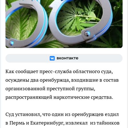
Как сообщает пресс-служба областного суда,
осуждены два оренбуржца, входившие в состав
организованной преступной группы,
распространяющей наркотические средства.
Суд установил, что один из оренбуржцев ездил
в Пермь и Екатеринбург, извлекал из тайников