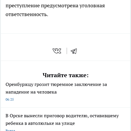
преступление предусмотрена уголовная
ответственность.
Читайте также:
Оренбуржцу грозит тюремное заключение за
нападение на человека
06:25
В Орске вынесли приговор водителю, оставившему
ребенка в автолюльке на улице
Вчера