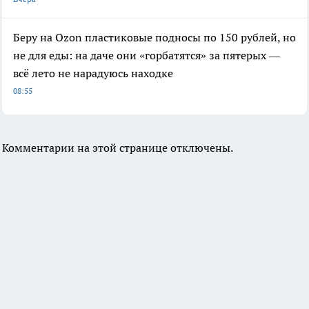
Беру на Ozon пластиковые подносы по 150 рублей, но
не для еды: на даче они «горбатятся» за пятерых —
всё лето не нарадуюсь находке
08:55
Комментарии на этой странице отключены.