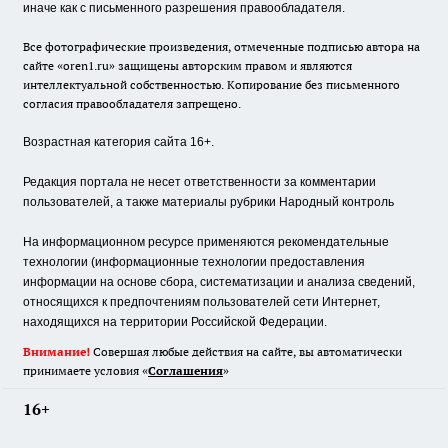
иначе как с письменного разрешения правообладателя.
Все фотографические произведения, отмеченные подписью автора на
сайте «oren1.ru» защищены авторским правом и являются
интеллектуальной собственностью. Копирование без письменного
согласия правообладателя запрещено.
Возрастная категория сайта 16+.
Редакция портала не несет ответственности за комментарии
пользователей, а также материалы рубрики Народный контроль
На информационном ресурсе применяются рекомендательные
технологии (информационные технологии предоставления
информации на основе сбора, систематизации и анализа сведений,
относящихся к предпочтениям пользователей сети Интернет,
находящихся на территории Российской Федерации.
Внимание!
Совершая любые действия на сайте, вы автоматически
принимаете условия «
Cоглашения
»
16+