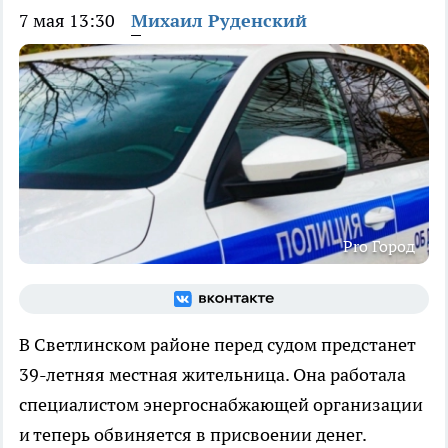
7 мая 13:30
Михаил Руденский
Pro Город
В Светлинском районе перед судом предстанет
39-летняя местная жительница. Она работала
специалистом энергоснабжающей организации
и теперь обвиняется в присвоении денег.