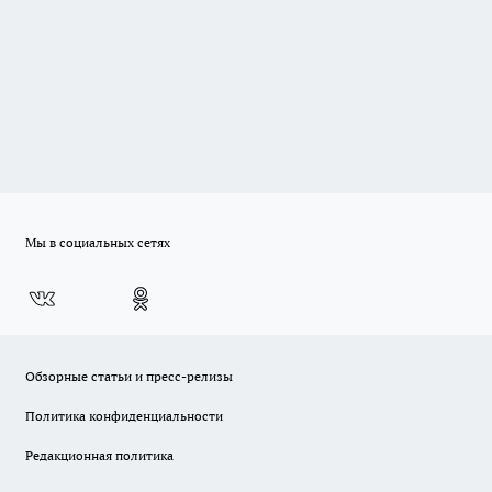
Мы в социальных сетях
Обзорные статьи и пресс-релизы
Политика конфиденциальности
Редакционная политика