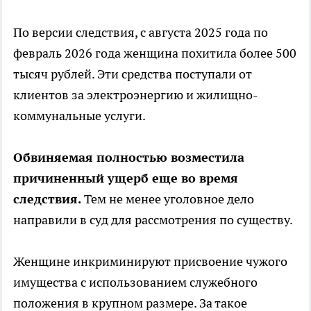
По версии следствия, с августа 2025 года по
февраль 2026 года женщина похитила более 500
тысяч рублей. Эти средства поступали от
клиентов за электроэнергию и жилищно-
коммунальные услуги.
Обвиняемая полностью возместила
причиненный ущерб еще во время
следствия.
Тем не менее уголовное дело
направили в суд для рассмотрения по существу.
Женщине инкриминируют присвоение чужого
имущества с использованием служебного
положения в крупном размере. За такое