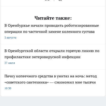
Читайте также:
В Оренбуржье начали проводить роботизированные
операции по частичной замене коленного сустава
3 августа
В Оренбургской области открыли горячую линию по
профилактике энтеровирусной инфекции
27 июля
Пачку копеечного средства в унитаз на ночь: метод
«советского сантехника» — сэкономил мне тысячи
10:30