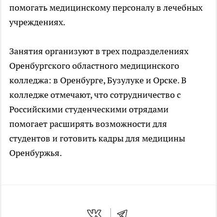
помогать медицинскому персоналу в лечебных
учреждениях.
Занятия организуют в трех подразделениях
Оренбургского областного медицинского
колледжа: в Оренбурге, Бузулуке и Орске. В
колледже отмечают, что сотрудничество с
Российскими студенческими отрядами
помогает расширять возможности для
студентов и готовить кадры для медицины
Оренбуржья.