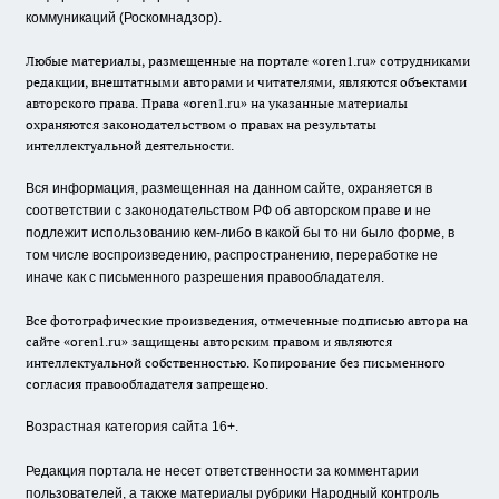
коммуникаций (Роскомнадзор).
Любые материалы, размещенные на портале «oren1.ru» сотрудниками
редакции, внештатными авторами и читателями, являются объектами
авторского права. Права «oren1.ru» на указанные материалы
охраняются законодательством о правах на результаты
интеллектуальной деятельности.
Вся информация, размещенная на данном сайте, охраняется в
соответствии с законодательством РФ об авторском праве и не
подлежит использованию кем-либо в какой бы то ни было форме, в
том числе воспроизведению, распространению, переработке не
иначе как с письменного разрешения правообладателя.
Все фотографические произведения, отмеченные подписью автора на
сайте «oren1.ru» защищены авторским правом и являются
интеллектуальной собственностью. Копирование без письменного
согласия правообладателя запрещено.
Возрастная категория сайта 16+.
Редакция портала не несет ответственности за комментарии
пользователей, а также материалы рубрики Народный контроль