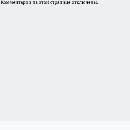
Комментарии на этой странице отключены.