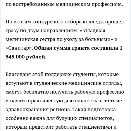
по востребованным медицинским профессиям.
По итогам конкурсного отбора колледж прошел
сразу по двум направлениям: «Младшая
медицинская сестра по уходу за больными» и
«Санитар».
Общая сумма гранта составила 1
545 000 рублей.
Благодаря этой поддержке студенты, которые
вступают в студенческие медицинские отряды,
смогут бесплатно получить рабочую профессию
и начать практическую деятельность в системе
здравоохранения региона. Такая подготовка
особенно важна для будущих специалистов,
которым предстоит работать с пациентами и