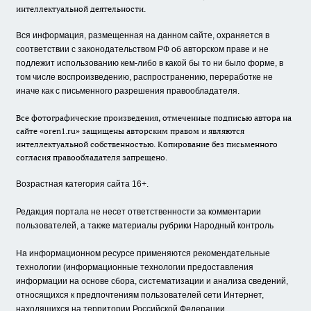
интеллектуальной деятельности.
Вся информация, размещенная на данном сайте, охраняется в
соответствии с законодательством РФ об авторском праве и не
подлежит использованию кем-либо в какой бы то ни было форме, в
том числе воспроизведению, распространению, переработке не
иначе как с письменного разрешения правообладателя.
Все фотографические произведения, отмеченные подписью автора на
сайте «oren1.ru» защищены авторским правом и являются
интеллектуальной собственностью. Копирование без письменного
согласия правообладателя запрещено.
Возрастная категория сайта 16+.
Редакция портала не несет ответственности за комментарии
пользователей, а также материалы рубрики Народный контроль
На информационном ресурсе применяются рекомендательные
технологии (информационные технологии предоставления
информации на основе сбора, систематизации и анализа сведений,
относящихся к предпочтениям пользователей сети Интернет,
находящихся на территории Российской Федерации.