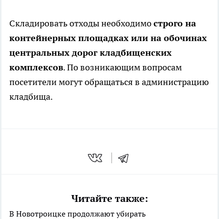
Складировать отходы необходимо
строго на
контейнерных площадках или на обочинах
центральных дорог кладбищенских
комплексов
. По возникающим вопросам
посетители могут обращаться в администрацию
кладбища.
Читайте также:
В Новотроицке продолжают убирать