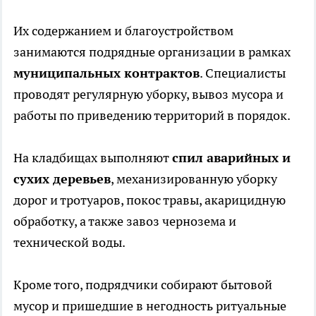
Их содержанием и благоустройством
занимаются подрядные организации в рамках
муниципальных контрактов
. Специалисты
проводят регулярную уборку, вывоз мусора и
работы по приведению территорий в порядок.
На кладбищах выполняют
спил аварийных и
сухих деревьев
, механизированную уборку
дорог и тротуаров, покос травы, акарицидную
обработку, а также завоз чернозема и
технической воды.
Кроме того, подрядчики собирают бытовой
мусор и пришедшие в негодность ритуальные