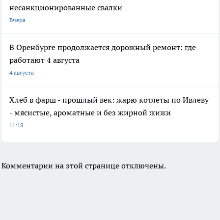
несанкционированные свалки
Вчера
В Оренбурге продолжается дорожный ремонт: где
работают 4 августа
4 августа
Хлеб в фарш - прошлый век: жарю котлеты по Ивлеву
- мясистые, ароматные и без жирной жижи
11:18
Комментарии на этой странице отключены.