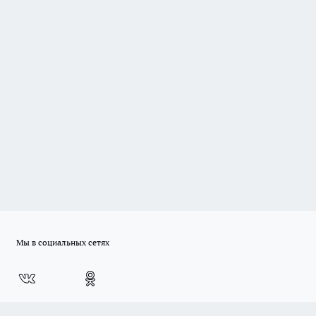
Мы в социальных сетях