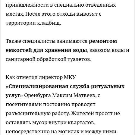
принадлежности в специально отведенных
местах. После этого отходы вывозят с
территории кладбищ.
Также специалисты занимаются
ремонтом
емкостей для хранения воды
, завозом воды и
санитарной обработкой туалетов.
Как отметил директор МКУ
«Специализированная служба ритуальных
услуг»
Оренбурга Максим Матвеев, с
посетителями постоянно проводят
разъяснительную работу. Жителей просят не
оставлять мусор внутри кварталов,
непосредственно на могилах и между ними.