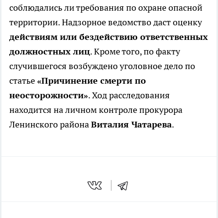
соблюдались ли требования по охране опасной
территории. Надзорное ведомство даст оценку
действиям или бездействию ответственных
должностных лиц
. Кроме того, по факту
случившегося возбуждено уголовное дело по
статье
«Причинение смерти по
неосторожности»
. Ход расследования
находится на личном контроле прокурора
Ленинского района
Виталия Чатарева
.