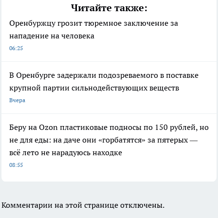
Читайте также:
Оренбуржцу грозит тюремное заключение за
нападение на человека
06:25
В Оренбурге задержали подозреваемого в поставке
крупной партии сильнодействующих веществ
Вчера
Беру на Ozon пластиковые подносы по 150 рублей, но
не для еды: на даче они «горбатятся» за пятерых —
всё лето не нарадуюсь находке
08:55
Комментарии на этой странице отключены.