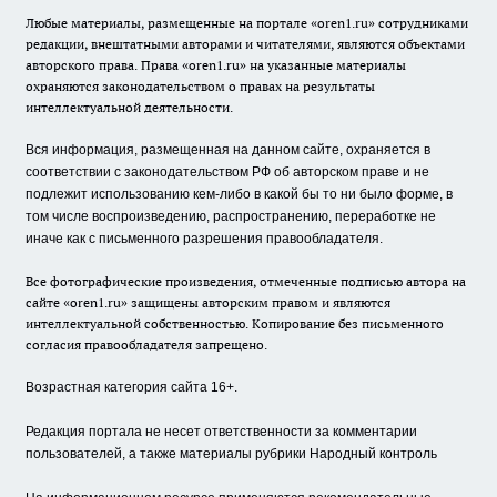
Любые материалы, размещенные на портале «oren1.ru» сотрудниками
редакции, внештатными авторами и читателями, являются объектами
авторского права. Права «oren1.ru» на указанные материалы
охраняются законодательством о правах на результаты
интеллектуальной деятельности.
Вся информация, размещенная на данном сайте, охраняется в
соответствии с законодательством РФ об авторском праве и не
подлежит использованию кем-либо в какой бы то ни было форме, в
том числе воспроизведению, распространению, переработке не
иначе как с письменного разрешения правообладателя.
Все фотографические произведения, отмеченные подписью автора на
сайте «oren1.ru» защищены авторским правом и являются
интеллектуальной собственностью. Копирование без письменного
согласия правообладателя запрещено.
Возрастная категория сайта 16+.
Редакция портала не несет ответственности за комментарии
пользователей, а также материалы рубрики Народный контроль