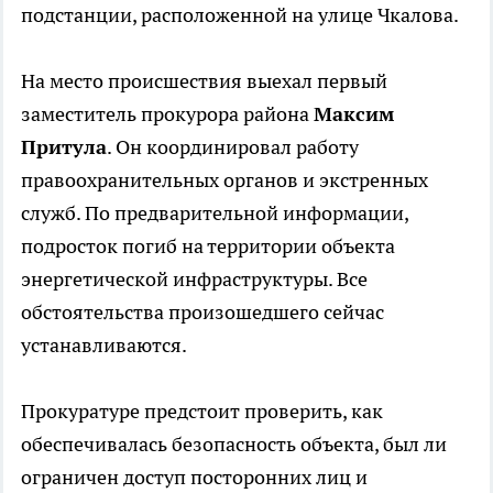
подстанции, расположенной на улице Чкалова.
На место происшествия выехал первый
заместитель прокурора района
Максим
Притула
. Он координировал работу
правоохранительных органов и экстренных
служб. По предварительной информации,
подросток погиб на территории объекта
энергетической инфраструктуры. Все
обстоятельства произошедшего сейчас
устанавливаются.
Прокуратуре предстоит проверить, как
обеспечивалась безопасность объекта, был ли
ограничен доступ посторонних лиц и