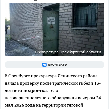
Прокуратура Оренбургской области
В Оренбурге прокуратура Ленинского района
начала проверку после трагической гибели
13-
летнего подростка
. Тело
несовершеннолетнего обнаружили вечером
24
мая 2026 года
на территории тяговой