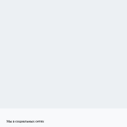
Мы в социальных сетях