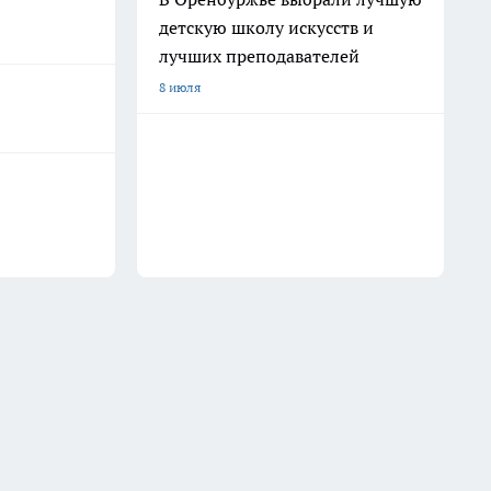
детскую школу искусств и
лучших преподавателей
8 июля