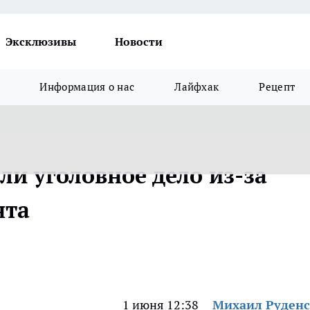
Эксклюзивы
Новости
Информация о нас
Лайфхак
Рецепт
ли уголовное дело из-за
нта
1 июня 12:38
Михаил Руден