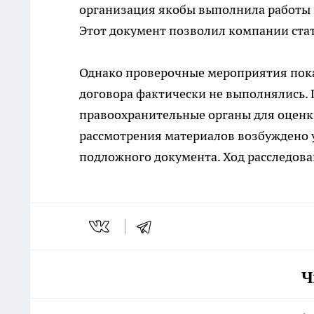
организация якобы выполнила работы 
Этот документ позволил компании стат
Однако проверочные мероприятия пока
договора фактически не выполнялись. 
правоохранительные органы для оценк
рассмотрения материалов возбуждено у
подложного документа. Ход расследова
Ч