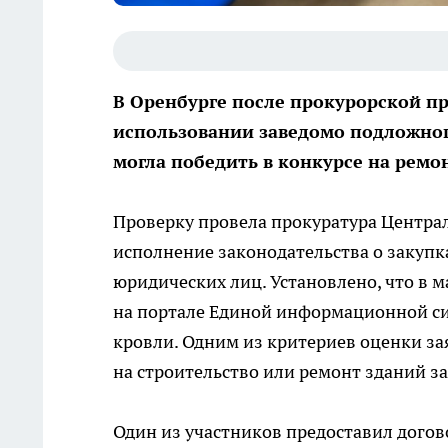
В Оренбурге после прокурорской пр
использовании заведомо подложно
могла победить в конкурсе на ремо
Проверку провела прокуратура Центра
исполнение законодательства о закупк
юридических лиц. Установлено, что в 
на портале Единой информационной си
кровли. Одним из критериев оценки за
на строительство или ремонт зданий за
Один из участников предоставил догово