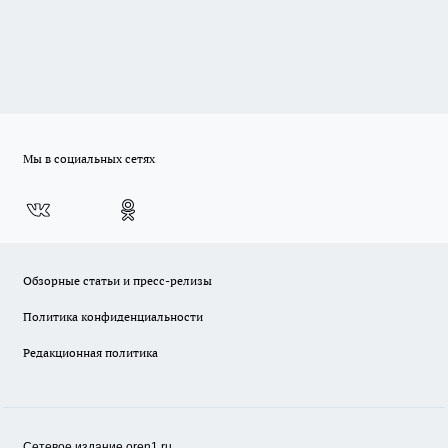
Мы в социальных сетях
Обзорные статьи и пресс-релизы
Политика конфиденциальности
Редакционная политика
Сетевое издание oren1.ru