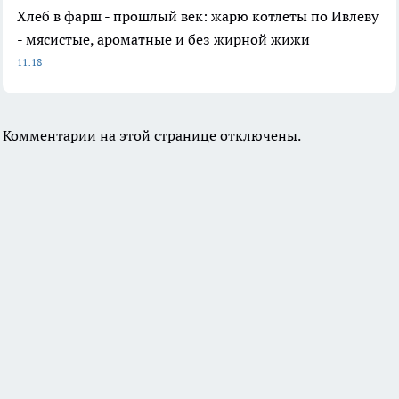
Хлеб в фарш - прошлый век: жарю котлеты по Ивлеву
- мясистые, ароматные и без жирной жижи
11:18
Комментарии на этой странице отключены.