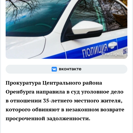
Pro Город
Прокуратура Центрального района
Оренбурга направила в суд уголовное дело
в отношении 35-летнего местного жителя,
которого обвиняют в незаконном возврате
просроченной задолженности.