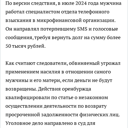
По версии следствия, в июле 2024 года мужчина
работал специалистом отдела телефонного
взыскания в микрофинансовой организации.
Он направлял потерпевшему SMS и голосовые
сообщения, требуя вернуть долг на сумму более
50 тысяч рублей.
Как считают следователи, обвиняемый угрожал
применением насилия в отношении самого
мужчины и его матери, если деньги не будут
возвращены. Действия оренбуржца
квалифицировали по статье о незаконном
осуществлении деятельности по возврату
просроченной задолженности физических лиц.
Уголовное дело направлено в суд для