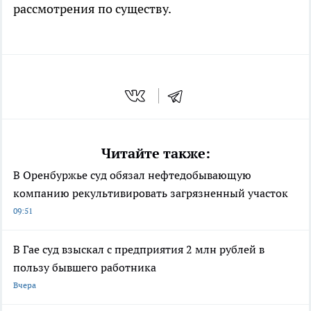
рассмотрения по существу.
Читайте также:
В Оренбуржье суд обязал нефтедобывающую
компанию рекультивировать загрязненный участок
09:51
В Гае суд взыскал с предприятия 2 млн рублей в
пользу бывшего работника
Вчера