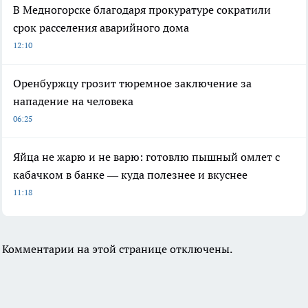
В Медногорске благодаря прокуратуре сократили
срок расселения аварийного дома
12:10
Оренбуржцу грозит тюремное заключение за
нападение на человека
06:25
Яйца не жарю и не варю: готовлю пышный омлет с
кабачком в банке — куда полезнее и вкуснее
11:18
Комментарии на этой странице отключены.