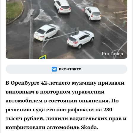
Pro Город
В Оренбурге 42-летнего мужчину признали
виновным в повторном управлении
автомобилем в состоянии опьянения. По
решению суда его оштрафовали на 280
тысяч рублей, лишили водительских прав и
конфисковали автомобиль Skoda.