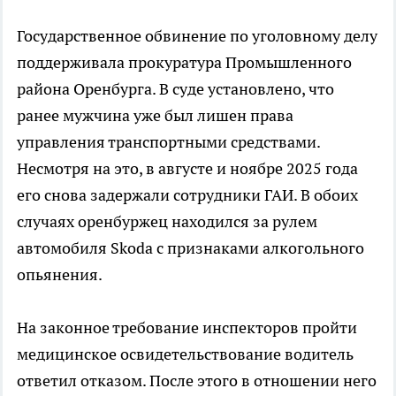
Государственное обвинение по уголовному делу
поддерживала прокуратура Промышленного
района Оренбурга. В суде установлено, что
ранее мужчина уже был лишен права
управления транспортными средствами.
Несмотря на это, в августе и ноябре 2025 года
его снова задержали сотрудники ГАИ. В обоих
случаях оренбуржец находился за рулем
автомобиля Skoda с признаками алкогольного
опьянения.
На законное требование инспекторов пройти
медицинское освидетельствование водитель
ответил отказом. После этого в отношении него