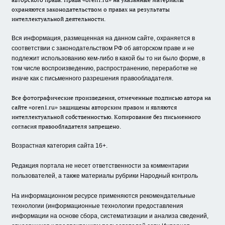
охраняются законодательством о правах на результаты
интеллектуальной деятельности.
Вся информация, размещенная на данном сайте, охраняется в
соответствии с законодательством РФ об авторском праве и не
подлежит использованию кем-либо в какой бы то ни было форме, в
том числе воспроизведению, распространению, переработке не
иначе как с письменного разрешения правообладателя.
Все фотографические произведения, отмеченные подписью автора на
сайте «oren1.ru» защищены авторским правом и являются
интеллектуальной собственностью. Копирование без письменного
согласия правообладателя запрещено.
Возрастная категория сайта 16+.
Редакция портала не несет ответственности за комментарии
пользователей, а также материалы рубрики Народный контроль
На информационном ресурсе применяются рекомендательные
технологии (информационные технологии предоставления
информации на основе сбора, систематизации и анализа сведений,