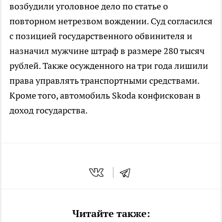
возбудили уголовное дело по статье о
повторном нетрезвом вождении. Суд согласился
с позицией государственного обвинителя и
назначил мужчине штраф в размере 280 тысяч
рублей. Также осужденного на три года лишили
права управлять транспортными средствами.
Кроме того, автомобиль Skoda конфискован в
доход государства.
Читайте также: