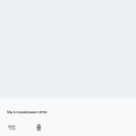
Мы в социальных сетях