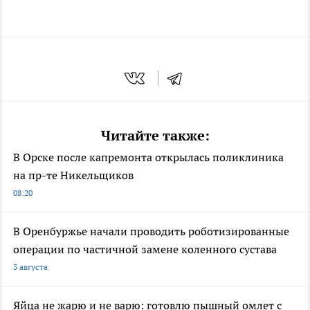
Читайте также:
В Орске после капремонта открылась поликлиника
на пр-те Никельщиков
08:20
В Оренбуржье начали проводить роботизированные
операции по частичной замене коленного сустава
3 августа
Яйца не жарю и не варю: готовлю пышный омлет с