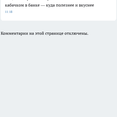
кабачком в банке — куда полезнее и вкуснее
11:18
Комментарии на этой странице отключены.