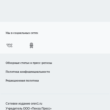
Мы в социальных сетях
Обзорные статьи и пресс-релизы
Политика конфиденциальности
Редакционная политика
Сетевое издание oren1.ru
«
»
Учредитель ООО
Пенза Пресс