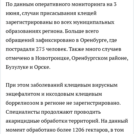
По данным оперативного мониторинга на 3
июня, случаи присасывания клещей
зарегистрированы во всех муниципальных
образованиях региона. Больше всего
обращений зафиксировано в Оренбурге, где
пострадали 275 человек. Также много случаев
отмечено в Новотроицке, Оренбургском районе,
Бузулуке и Орске.
При этом заболеваний клещевым вирусным
энцефалитом и иксодовым клещевым
боррелиозом в регионе не зарегистрировано.
Специалисты продолжают проводить
акарицидные обработки территорий. На данный
момент обработано более 1206 гектаров, в том