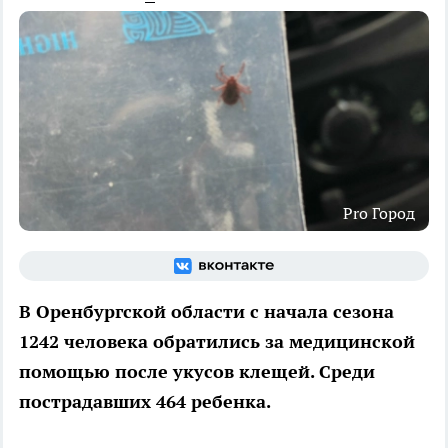
Pro Город
В Оренбургской области с начала сезона
1242 человека обратились за медицинской
помощью после укусов клещей. Среди
пострадавших 464 ребенка.