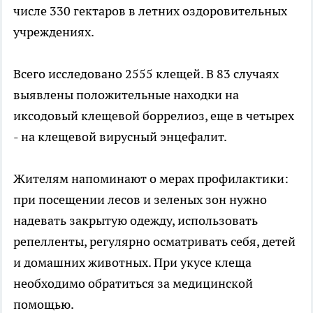
числе 330 гектаров в летних оздоровительных
учреждениях.
Всего исследовано 2555 клещей. В 83 случаях
выявлены положительные находки на
иксодовый клещевой боррелиоз, еще в четырех
- на клещевой вирусный энцефалит.
Жителям напоминают о мерах профилактики:
при посещении лесов и зеленых зон нужно
надевать закрытую одежду, использовать
репелленты, регулярно осматривать себя, детей
и домашних животных. При укусе клеща
необходимо обратиться за медицинской
помощью.