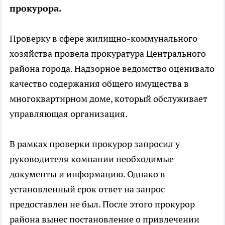
прокурора.
Проверку в сфере жилищно-коммунального
хозяйства провела прокуратура Центрального
района города. Надзорное ведомство оценивало
качество содержания общего имущества в
многоквартирном доме, который обслуживает
управляющая организация.
В рамках проверки прокурор запросил у
руководителя компании необходимые
документы и информацию. Однако в
установленный срок ответ на запрос
предоставлен не был. После этого прокурор
района вынес постановление о привлечении