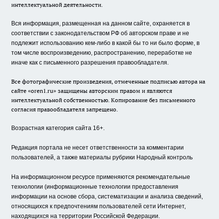
интеллектуальной деятельности.
Вся информация, размещенная на данном сайте, охраняется в
соответствии с законодательством РФ об авторском праве и не
подлежит использованию кем-либо в какой бы то ни было форме, в
том числе воспроизведению, распространению, переработке не
иначе как с письменного разрешения правообладателя.
Все фотографические произведения, отмеченные подписью автора на
сайте «oren1.ru» защищены авторским правом и являются
интеллектуальной собственностью. Копирование без письменного
согласия правообладателя запрещено.
Возрастная категория сайта 16+.
Редакция портала не несет ответственности за комментарии
пользователей, а также материалы рубрики Народный контроль
На информационном ресурсе применяются рекомендательные
технологии (информационные технологии предоставления
информации на основе сбора, систематизации и анализа сведений,
относящихся к предпочтениям пользователей сети Интернет,
находящихся на территории Российской Федерации.