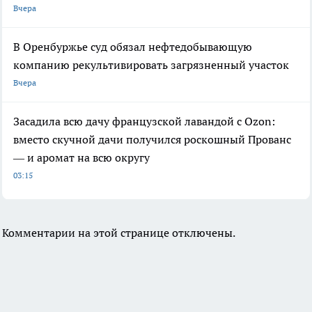
Вчера
В Оренбуржье суд обязал нефтедобывающую
компанию рекультивировать загрязненный участок
Вчера
Засадила всю дачу французской лавандой с Ozon:
вместо скучной дачи получился роскошный Прованс
— и аромат на всю округу
03:15
Комментарии на этой странице отключены.