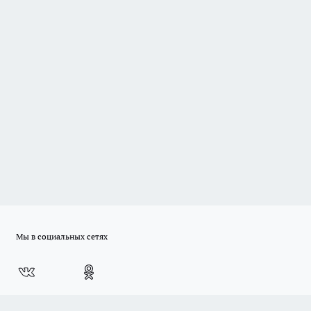
Мы в социальных сетях