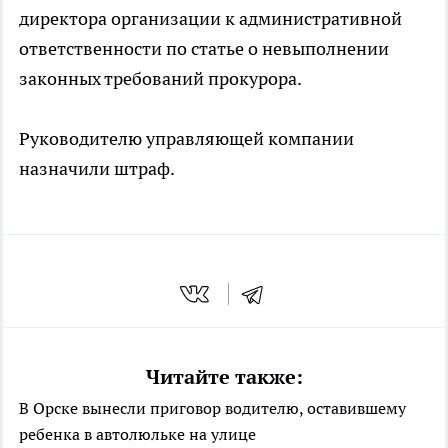
директора организации к административной
ответственности по статье о невыполнении
законных требований прокурора.
Руководителю управляющей компании
назначили штраф.
Читайте также:
В Орске вынесли приговор водителю, оставившему
ребенка в автолюльке на улице