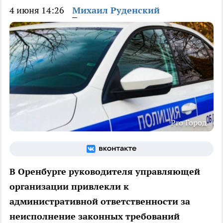
4 июня 14:26
Михаил Руденский
Pro Город
В Оренбурге руководителя управляющей
организации привлекли к
административной ответственности за
неисполнение законных требований