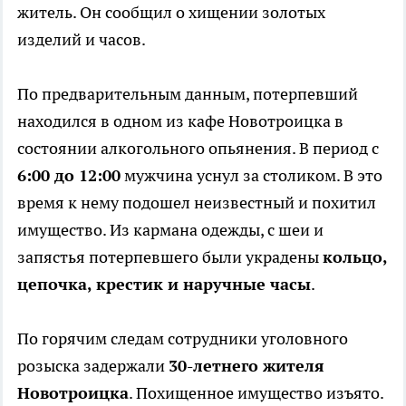
житель. Он сообщил о хищении золотых
изделий и часов.
По предварительным данным, потерпевший
находился в одном из кафе Новотроицка в
состоянии алкогольного опьянения. В период с
6:00 до 12:00
мужчина уснул за столиком. В это
время к нему подошел неизвестный и похитил
имущество. Из кармана одежды, с шеи и
запястья потерпевшего были украдены
кольцо,
цепочка, крестик и наручные часы
.
По горячим следам сотрудники уголовного
розыска задержали
30-летнего жителя
Новотроицка
. Похищенное имущество изъято.