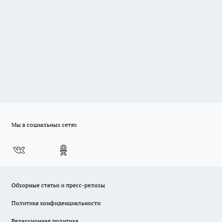
Мы в социальных сетях
Обзорные статьи и пресс-релизы
Политика конфиденциальности
Редакционная политика