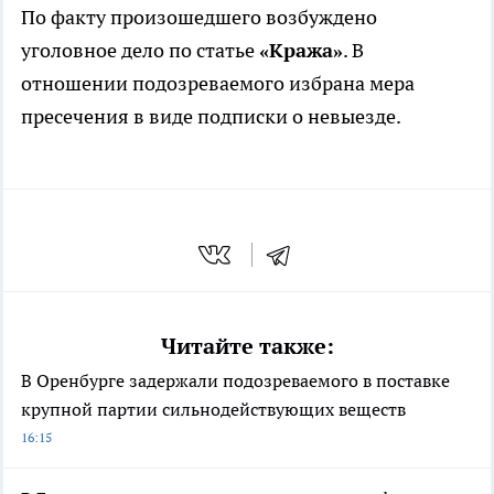
По факту произошедшего возбуждено
уголовное дело по статье
«Кража»
. В
отношении подозреваемого избрана мера
пресечения в виде подписки о невыезде.
Читайте также:
В Оренбурге задержали подозреваемого в поставке
крупной партии сильнодействующих веществ
16:15