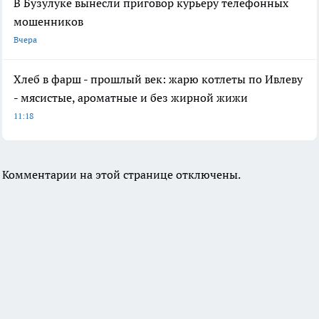
В Бузулуке вынесли приговор курьеру телефонных
мошенников
Вчера
Хлеб в фарш - прошлый век: жарю котлеты по Ивлеву
- мясистые, ароматные и без жирной жижи
11:18
Комментарии на этой странице отключены.