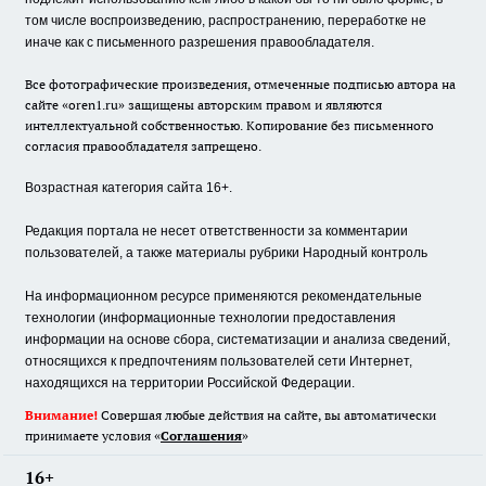
том числе воспроизведению, распространению, переработке не
иначе как с письменного разрешения правообладателя.
Все фотографические произведения, отмеченные подписью автора на
сайте «oren1.ru» защищены авторским правом и являются
интеллектуальной собственностью. Копирование без письменного
согласия правообладателя запрещено.
Возрастная категория сайта 16+.
Редакция портала не несет ответственности за комментарии
пользователей, а также материалы рубрики Народный контроль
На информационном ресурсе применяются рекомендательные
технологии (информационные технологии предоставления
информации на основе сбора, систематизации и анализа сведений,
относящихся к предпочтениям пользователей сети Интернет,
находящихся на территории Российской Федерации.
Внимание!
Совершая любые действия на сайте, вы автоматически
принимаете условия «
Cоглашения
»
16+