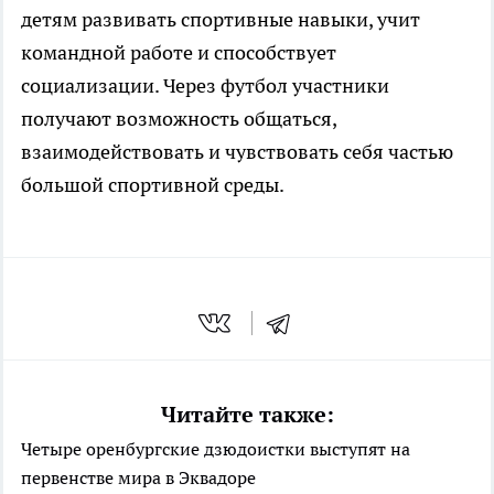
детям развивать спортивные навыки, учит
командной работе и способствует
социализации. Через футбол участники
получают возможность общаться,
взаимодействовать и чувствовать себя частью
большой спортивной среды.
Читайте также:
Четыре оренбургские дзюдоистки выступят на
первенстве мира в Эквадоре