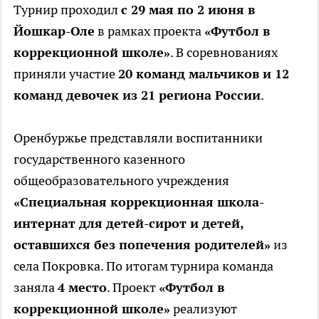
Турнир проходил
с 29 мая по 2 июня в
Йошкар-Оле
в рамках проекта
«Футбол в
коррекционной школе»
. В соревнованиях
приняли участие
20 команд мальчиков и 12
команд девочек из 21 региона России
.
Оренбуржье представляли воспитанники
государственного казенного
общеобразовательного учреждения
«Специальная коррекционная школа-
интернат для детей-сирот и детей,
оставшихся без попечения родителей»
из
села Покровка. По итогам турнира команда
заняла
4 место
. Проект
«Футбол в
коррекционной школе»
реализуют