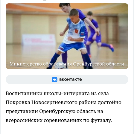
Министерство образования Оренбургской области
Воспитанники школы-интерната из села
Покровка Новосергиевского района достойно
представили Оренбургскую область на
всероссийских соревнованиях по футзалу.