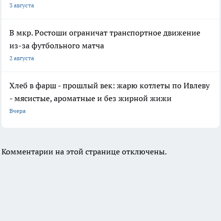
3 августа
В мкр. Ростоши ограничат транспортное движение
из-за футбольного матча
2 августа
Хлеб в фарш - прошлый век: жарю котлеты по Ивлеву
- мясистые, ароматные и без жирной жижи
Вчера
Комментарии на этой странице отключены.