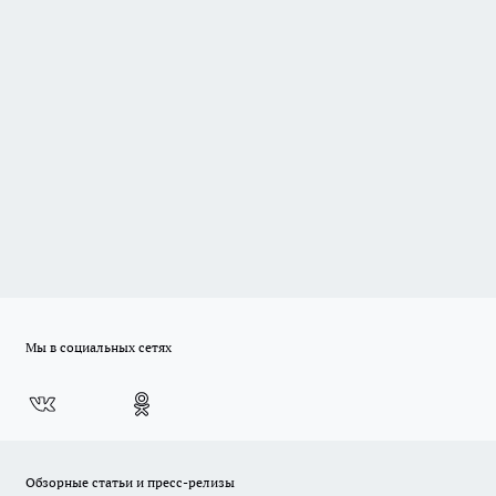
Мы в социальных сетях
Обзорные статьи и пресс-релизы