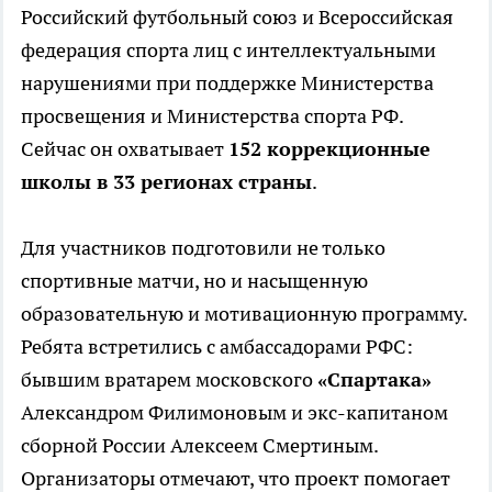
Российский футбольный союз и Всероссийская
федерация спорта лиц с интеллектуальными
нарушениями при поддержке Министерства
просвещения и Министерства спорта РФ.
Сейчас он охватывает
152 коррекционные
школы в 33 регионах страны
.
Для участников подготовили не только
спортивные матчи, но и насыщенную
образовательную и мотивационную программу.
Ребята встретились с амбассадорами РФС:
бывшим вратарем московского
«Спартака»
Александром Филимоновым и экс-капитаном
сборной России Алексеем Смертиным.
Организаторы отмечают, что проект помогает