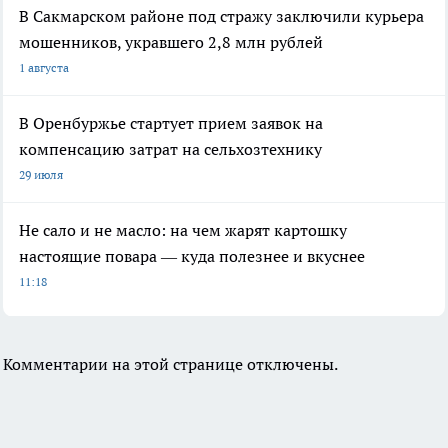
В Сакмарском районе под стражу заключили курьера
мошенников, укравшего 2,8 млн рублей
1 августа
В Оренбуржье стартует прием заявок на
компенсацию затрат на сельхозтехнику
29 июля
Не сало и не масло: на чем жарят картошку
настоящие повара — куда полезнее и вкуснее
11:18
Комментарии на этой странице отключены.