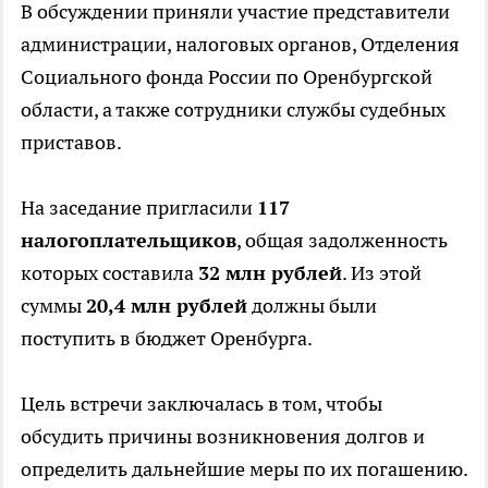
В обсуждении приняли участие представители
администрации, налоговых органов, Отделения
Социального фонда России по Оренбургской
области, а также сотрудники службы судебных
приставов.
На заседание пригласили
117
налогоплательщиков
, общая задолженность
которых составила
32 млн рублей
. Из этой
суммы
20,4 млн рублей
должны были
поступить в бюджет Оренбурга.
Цель встречи заключалась в том, чтобы
обсудить причины возникновения долгов и
определить дальнейшие меры по их погашению.