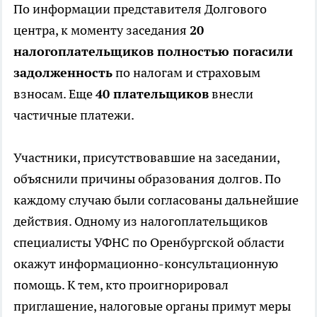
По информации представителя Долгового
центра, к моменту заседания
20
налогоплательщиков полностью погасили
задолженность
по налогам и страховым
взносам. Еще
40 плательщиков
внесли
частичные платежи.
Участники, присутствовавшие на заседании,
объяснили причины образования долгов. По
каждому случаю были согласованы дальнейшие
действия. Одному из налогоплательщиков
специалисты УФНС по Оренбургской области
окажут информационно-консультационную
помощь. К тем, кто проигнорировал
приглашение, налоговые органы примут меры