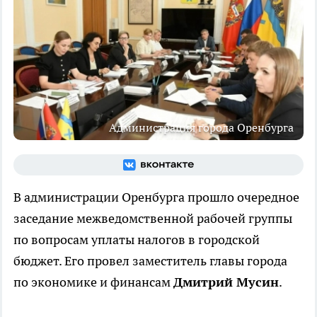
Администрация города Оренбурга
В администрации Оренбурга прошло очередное
заседание межведомственной рабочей группы
по вопросам уплаты налогов в городской
бюджет. Его провел заместитель главы города
по экономике и финансам
Дмитрий Мусин
.