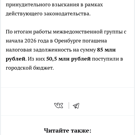
принудительного взыскания в рамках
действующего законодательства.
По итогам работы межведомственной группы с
начала 2026 года в Оренбурге погашена
налоговая задолженность на сумму
85 млн
рублей
. Из них
50,5 млн рублей
поступили в
городской бюджет.
Читайте также: