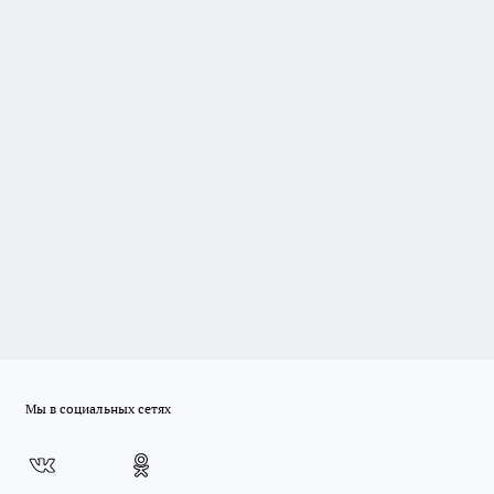
Мы в социальных сетях