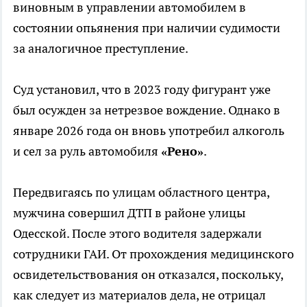
виновным в управлении автомобилем в
состоянии опьянения при наличии судимости
за аналогичное преступление.
Суд установил, что в 2023 году фигурант уже
был осужден за нетрезвое вождение. Однако в
январе 2026 года он вновь употребил алкоголь
и сел за руль автомобиля
«Рено»
.
Передвигаясь по улицам областного центра,
мужчина совершил ДТП в районе улицы
Одесской. После этого водителя задержали
сотрудники ГАИ. От прохождения медицинского
освидетельствования он отказался, поскольку,
как следует из материалов дела, не отрицал