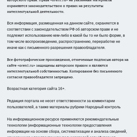
охраняются законодательством о правах на результаты
интеллектуальной деятельности.
Вся информация, размещенная на данном сайте, охраняется в
соответствии с законодательством РФ об авторском праве и не
подлежит использованию кем-либо в какой бы то ни было форме, в
том числе воспроизведению, распространению, переработке не
иначе как с письменного разрешения правообладателя.
Все фотографические произведения, отмеченные подписью автора на
сайте «oren1.ru» защищены авторским правом и являются
интеллектуальной собственностью. Копирование без письменного
согласия правообладателя запрещено.
Возрастная категория сайта 16+.
Редакция портала не несет ответственности за комментарии
пользователей, а также материалы рубрики Народный контроль
На информационном ресурсе применяются рекомендательные
технологии (информационные технологии предоставления
информации на основе сбора, систематизации и анализа сведений,