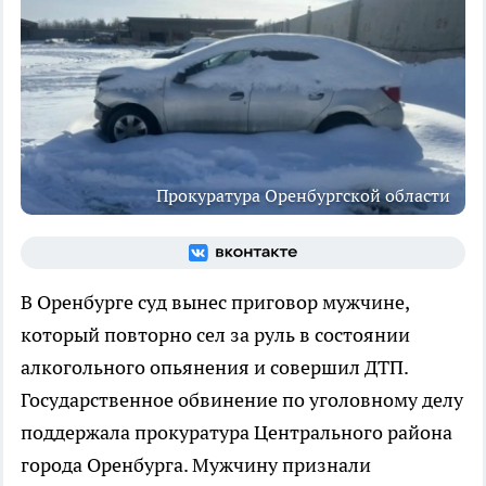
Прокуратура Оренбургской области
В Оренбурге суд вынес приговор мужчине,
который повторно сел за руль в состоянии
алкогольного опьянения и совершил ДТП.
Государственное обвинение по уголовному делу
поддержала прокуратура Центрального района
города Оренбурга. Мужчину признали