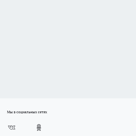
Мы в социальных сетях