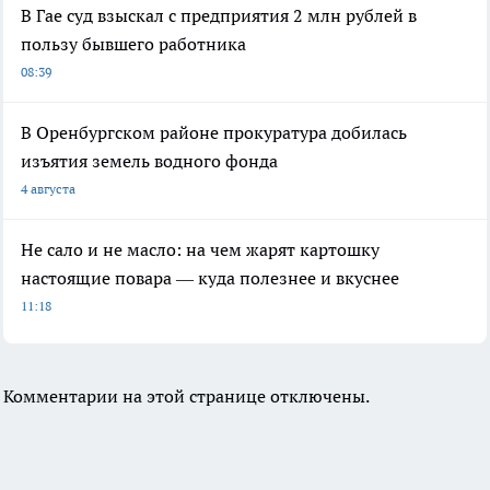
В Гае суд взыскал с предприятия 2 млн рублей в
пользу бывшего работника
08:39
В Оренбургском районе прокуратура добилась
изъятия земель водного фонда
4 августа
Не сало и не масло: на чем жарят картошку
настоящие повара — куда полезнее и вкуснее
11:18
Комментарии на этой странице отключены.