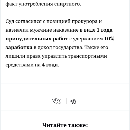
факт употребления спиртного.
Суд согласился с позицией прокурора и
назначил мужчине наказание в виде
1 года
принудительных работ
с удержанием
10%
заработка
в доход государства. Также его
лишили права управлять транспортными
средствами на
4 года
.
Читайте также: