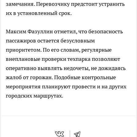
замечания. Перевозчику предстоит устранить
их в установленный срок.
Максим Фазуллин отметил, что безопасность
пассажиров остается безусловным
приоритетом. По его словам, регулярные
внеплановые проверки техпарка позволяют
оперативно выявлять недочеты, не дожидаясь
жалоб от горожан. Подобные контрольные
мероприятия планируют провести и на других
городских маршрутах.