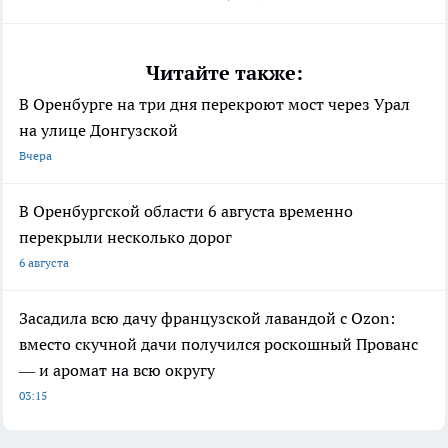
Читайте также:
В Оренбурге на три дня перекроют мост через Урал
на улице Донгузской
Вчера
В Оренбургской области 6 августа временно
перекрыли несколько дорог
6 августа
Засадила всю дачу французской лавандой с Ozon:
вместо скучной дачи получился роскошный Прованс
— и аромат на всю округу
03:15