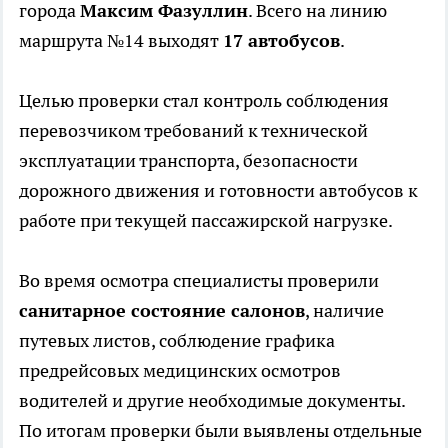
города
Максим Фазуллин
. Всего на линию
маршрута №14 выходят
17 автобусов
.
Целью проверки стал контроль соблюдения
перевозчиком требований к технической
эксплуатации транспорта, безопасности
дорожного движения и готовности автобусов к
работе при текущей пассажирской нагрузке.
Во время осмотра специалисты проверили
санитарное состояние салонов
, наличие
путевых листов, соблюдение графика
предрейсовых медицинских осмотров
водителей и другие необходимые документы.
По итогам проверки были выявлены отдельные