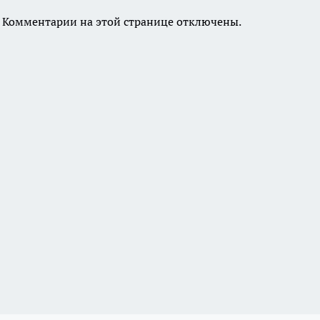
Комментарии на этой странице отключены.