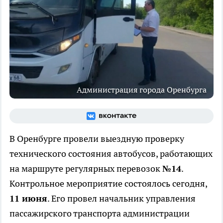
Администрация города Оренбурга
В Оренбурге провели выездную проверку
технического состояния автобусов, работающих
на маршруте регулярных перевозок
№14
.
Контрольное мероприятие состоялось сегодня,
11 июня
. Его провел начальник управления
пассажирского транспорта администрации