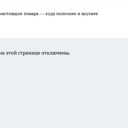
 настоящие повара — куда полезнее и вкуснее
а этой странице отключены.