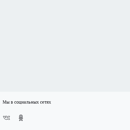
Мы в социальных сетях