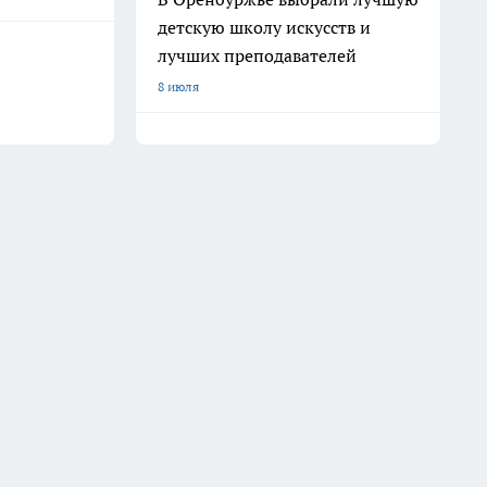
детскую школу искусств и
лучших преподавателей
8 июля