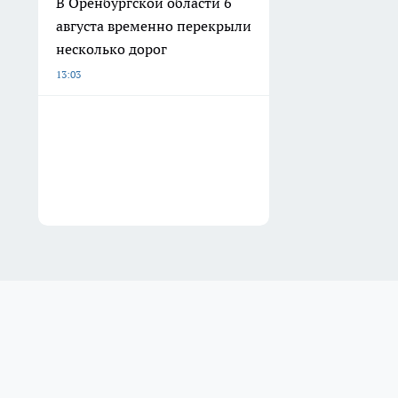
В Оренбургской области 6
августа временно перекрыли
несколько дорог
13:03