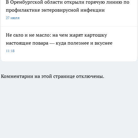
В Оренбургской области открыли горячую линию по
профилактике энтеровирусной инфекции
27 июля
Не сало и не масло: на чем жарят картошку
настоящие повара — куда полезнее и вкуснее
11:18
Комментарии на этой странице отключены.