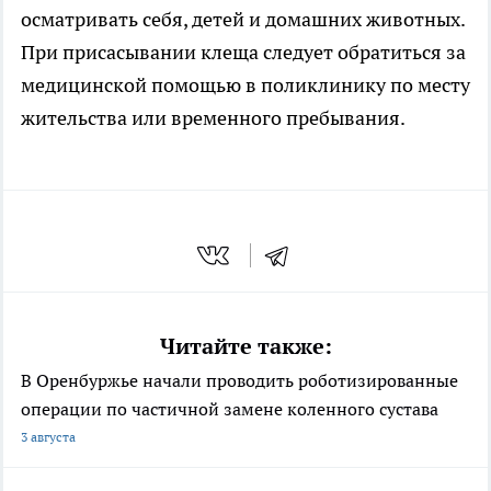
осматривать себя, детей и домашних животных.
При присасывании клеща следует обратиться за
медицинской помощью в поликлинику по месту
жительства или временного пребывания.
Читайте также:
В Оренбуржье начали проводить роботизированные
операции по частичной замене коленного сустава
3 августа