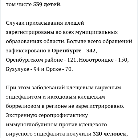
том числе
539 детей
.
Случаи присасывания клещей
зарегистрированы во всех муниципальных
образованиях области. Больше всего обращений
зафиксировано в
Оренбурге - 342
,
Оренбургском районе - 121, Новотроицке - 150,
Бузулуке - 94 и Орске - 70.
При этом заболеваний клещевым вирусным
энцефалитом и иксодовым клещевым
боррелиозом в регионе не зарегистрировано.
Экстренную серопрофилактику
иммуноглобулином против клещевого
вирусного энцефалита получили
320 человек
,