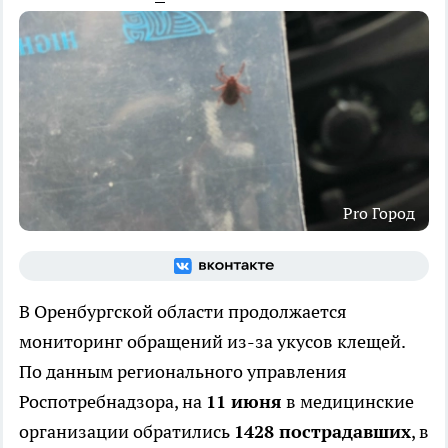
Pro Город
В Оренбургской области продолжается
мониторинг обращений из-за укусов клещей.
По данным регионального управления
Роспотребнадзора, на
11 июня
в медицинские
организации обратились
1428 пострадавших
, в