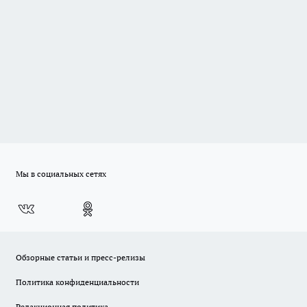
Мы в социальных сетях
Обзорные статьи и пресс-релизы
Политика конфиденциальности
Редакционная политика